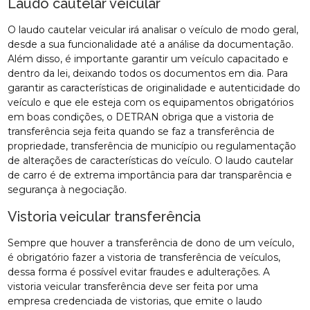
Laudo cautelar veicular
O laudo cautelar veicular irá analisar o veículo de modo geral,
desde a sua funcionalidade até a análise da documentação.
Além disso, é importante garantir um veículo capacitado e
dentro da lei, deixando todos os documentos em dia. Para
garantir as características de originalidade e autenticidade do
veículo e que ele esteja com os equipamentos obrigatórios
em boas condições, o DETRAN obriga que a vistoria de
transferência seja feita quando se faz a transferência de
propriedade, transferência de município ou regulamentação
de alterações de características do veículo. O laudo cautelar
de carro é de extrema importância para dar transparência e
segurança à negociação.
Vistoria veicular transferência
Sempre que houver a transferência de dono de um veículo,
é obrigatório fazer a vistoria de transferência de veículos,
dessa forma é possível evitar fraudes e adulterações. A
vistoria veicular transferência deve ser feita por uma
empresa credenciada de vistorias, que emite o laudo