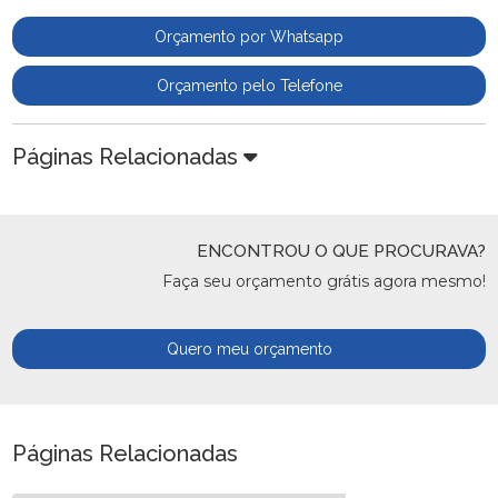
Orçamento por Whatsapp
Orçamento pelo Telefone
Páginas Relacionadas
ENCONTROU O QUE PROCURAVA?
Faça seu orçamento grátis agora mesmo!
Quero meu orçamento
Páginas Relacionadas