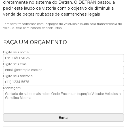
diretamente no sistema do Detran. O DETRAN passou a
pedir este laudo de vistoria com o objetivo de diminuir a
venda de peças roubadas de desmanches ilegais.
Também trabalhamos com inspeção de veículos e laudo para transferência de
veiculo. Fale com nossos especialistas.
FAÇA UM ORÇAMENTO
Digite seu nome
Digite seu email
Digite seu telefone
Mensagem