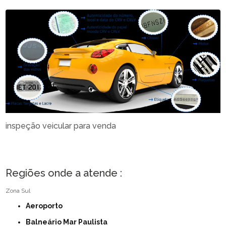
inspeção veicular para venda
Regiões onde a atende :
Zona Sul
Aeroporto
Balneário Mar Paulista