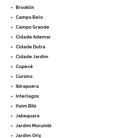
Brooklin
Campo Belo
Campo Grande
Cidade Ademar
Cidade Dutra
Cidade Jardim
Cupecê
Cursino
Ibirapuera
Interlagos
Itaim Bibi
Jabaquara
Jardim Morumbi
Jardim Orly