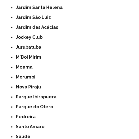
Jardim Santa Helena
Jardim São Luiz
Jardim das Acácias
Jockey Club
Jurubatuba
M'Boi Mirim
Moema
Morumbi
Nova Piraju
Parque Ibirapuera
Parque do Otero
Pedreira
Santo Amaro
Saúde