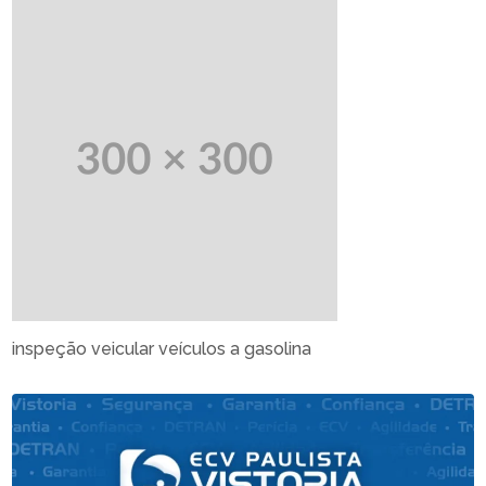
inspeção veicular veículos a gasolina