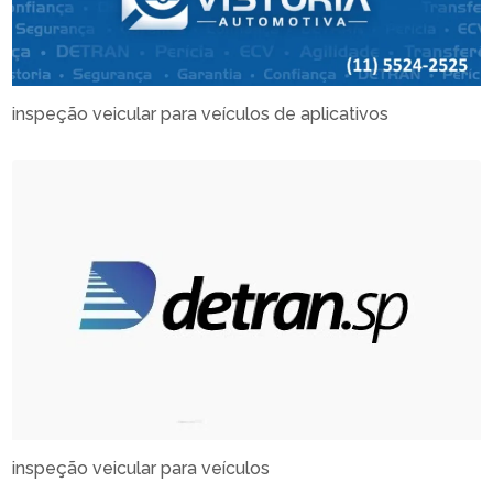
inspeção veicular para veículos de aplicativos
inspeção veicular para veículos