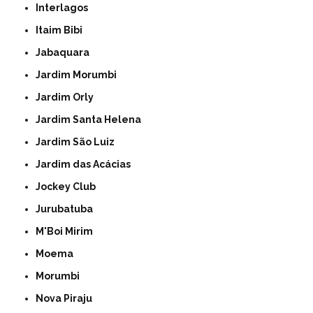
Interlagos
Itaim Bibi
Jabaquara
Jardim Morumbi
Jardim Orly
Jardim Santa Helena
Jardim São Luiz
Jardim das Acácias
Jockey Club
Jurubatuba
M'Boi Mirim
Moema
Morumbi
Nova Piraju