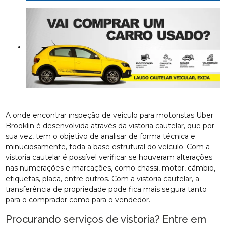
A onde encontrar inspeção de veículo para motoristas Uber
Brooklin é desenvolvida através da vistoria cautelar, que por
sua vez, tem o objetivo de analisar de forma técnica e
minuciosamente, toda a base estrutural do veículo. Com a
vistoria cautelar é possível verificar se houveram alterações
nas numerações e marcações, como chassi, motor, câmbio,
etiquetas, placa, entre outros. Com a vistoria cautelar, a
transferência de propriedade pode fica mais segura tanto
para o comprador como para o vendedor.
Procurando serviços de vistoria? Entre em