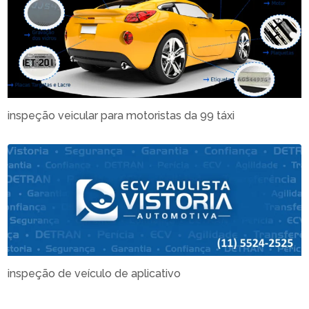
inspeção veicular para motoristas da 99 táxi
inspeção de veículo de aplicativo