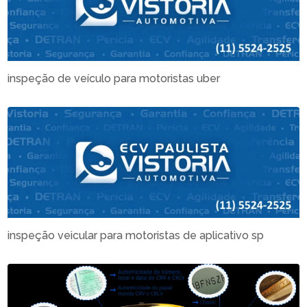
inspeção de veículo para motoristas uber
inspeção veicular para motoristas de aplicativo sp