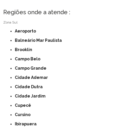
Regiões onde a atende :
Zona Sul
Aeroporto
Balneário Mar Paulista
Brooklin
Campo Belo
Campo Grande
Cidade Ademar
Cidade Dutra
Cidade Jardim
Cupecê
Cursino
Ibirapuera