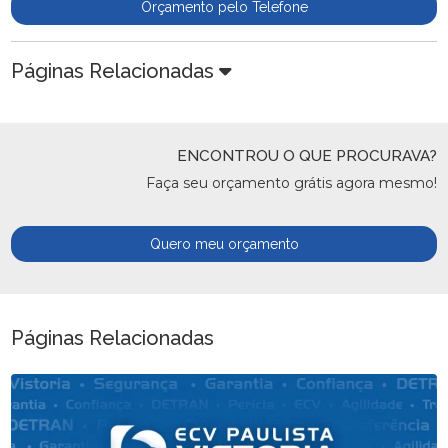
Orçamento pelo Telefone
Páginas Relacionadas
ENCONTROU O QUE PROCURAVA?
Faça seu orçamento grátis agora mesmo!
Quero meu orçamento
Páginas Relacionadas