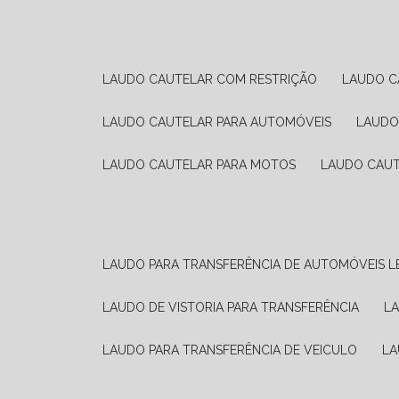
LAUDO CAUTELAR COM RESTRIÇÃO
LAUDO 
LAUDO CAUTELAR PARA AUTOMÓVEIS
LAUD
LAUDO CAUTELAR PARA MOTOS
LAUDO CAU
LAUDO PARA TRANSFERÊNCIA DE AUTOMÓVEIS L
LAUDO DE VISTORIA PARA TRANSFERÊNCIA
L
LAUDO PARA TRANSFERÊNCIA DE VEICULO
L