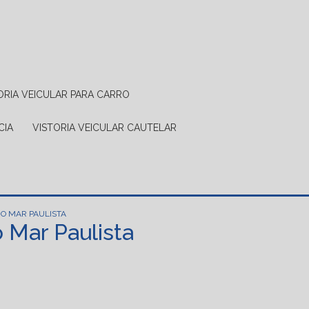
TORIA VEICULAR PARA CARRO
CIA
VISTORIA VEICULAR CAUTELAR
IO MAR PAULISTA
 Mar Paulista