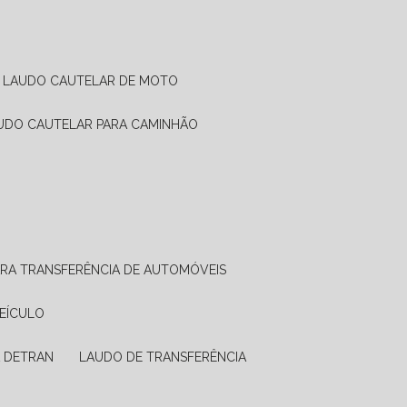
LAUDO CAUTELAR DE MOTO
AUDO CAUTELAR PARA CAMINHÃO
ARA TRANSFERÊNCIA DE AUTOMÓVEIS
VEÍCULO
A DETRAN
LAUDO DE TRANSFERÊNCIA