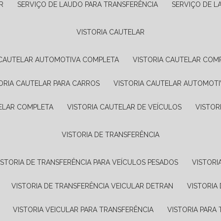
R
SERVIÇO DE LAUDO PARA TRANSFERÊNCIA
SERVIÇO DE 
VISTORIA CAUTELAR
A CAUTELAR AUTOMOTIVA COMPLETA
VISTORIA CAUTELAR COM
TORIA CAUTELAR PARA CARROS
VISTORIA CAUTELAR AUTOMOTI
TELAR COMPLETA
VISTORIA CAUTELAR DE VEÍCULOS
VISTO
VISTORIA DE TRANSFERÊNCIA
VISTORIA DE TRANSFERÊNCIA PARA VEÍCULOS PESADOS
VISTOR
VISTORIA DE TRANSFERÊNCIA VEICULAR DETRAN
VISTORI
VISTORIA VEICULAR PARA TRANSFERÊNCIA
VISTORIA PAR