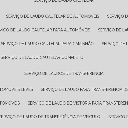
SERVIÇO DE LAUDO CAUTELAR
SERVIÇO DE LAUDO CAUTELAR DE AUTOMÓVEIS
SERVIÇO 
RVIÇO DE LAUDO CAUTELAR PARA AUTOMÓVEIS
SERVIÇO DE L
SERVIÇO DE LAUDO CAUTELAR PARA CAMINHÃO
SERVIÇO DE
SERVIÇO DE LAUDO CAUTELAR COMPLETO
SERVIÇO DE LAUDOS DE TRANSFERÊNCIA
UTOMÓVEIS LEVES
SERVIÇO DE LAUDO PARA TRANSFERÊNCIA D
UTOMÓVEIS
SERVIÇO DE LAUDO DE VISTORIA PARA TRANSFERÊN
SERVIÇO DE LAUDO DE TRANSFERÊNCIA DE VEÍCULO
SERVIÇO