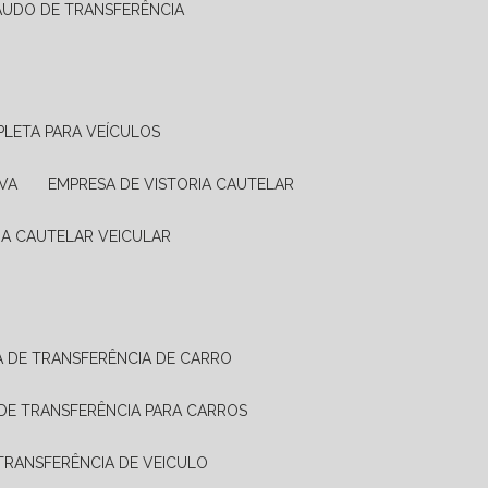
LAUDO DE TRANSFERÊNCIA
PLETA PARA VEÍCULOS
VA
EMPRESA DE VISTORIA CAUTELAR
RIA CAUTELAR VEICULAR
IA DE TRANSFERÊNCIA DE CARRO
A DE TRANSFERÊNCIA PARA CARROS
A TRANSFERÊNCIA DE VEICULO