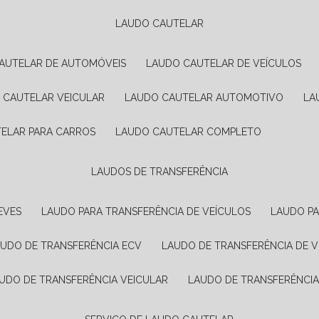
LAUDO CAUTELAR
CAUTELAR DE AUTOMÓVEIS
LAUDO CAUTELAR DE VEÍCULOS
O CAUTELAR VEICULAR
LAUDO CAUTELAR AUTOMOTIVO
L
TELAR PARA CARROS
LAUDO CAUTELAR COMPLETO
LAUDOS DE TRANSFERÊNCIA
EVES
LAUDO PARA TRANSFERÊNCIA DE VEÍCULOS
LAUDO P
AUDO DE TRANSFERÊNCIA ECV
LAUDO DE TRANSFERÊNCIA DE 
AUDO DE TRANSFERÊNCIA VEICULAR
LAUDO DE TRANSFERÊNCI