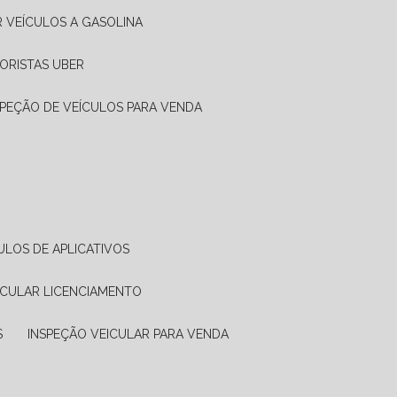
R VEÍCULOS A GASOLINA
ORISTAS UBER
SPEÇÃO DE VEÍCULOS PARA VENDA
ULOS DE APLICATIVOS
ICULAR LICENCIAMENTO
S
INSPEÇÃO VEICULAR PARA VENDA