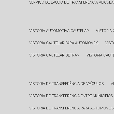
SERVIÇO DE LAUDO DE TRANSFERÊNCIA VEICULA
VISTORIA AUTOMOTIVA CAUTELAR
VISTORI
VISTORIA CAUTELAR PARA AUTOMÓVEIS
VIS
VISTORIA CAUTELAR DETRAN
VISTORIA CAU
VISTORIA DE TRANSFERÊNCIA DE VEÍCULOS
VISTORIA DE TRANSFERÊNCIA ENTRE MUNICÍPIOS
VISTORIA DE TRANSFERÊNCIA PARA AUTOMÓVEIS