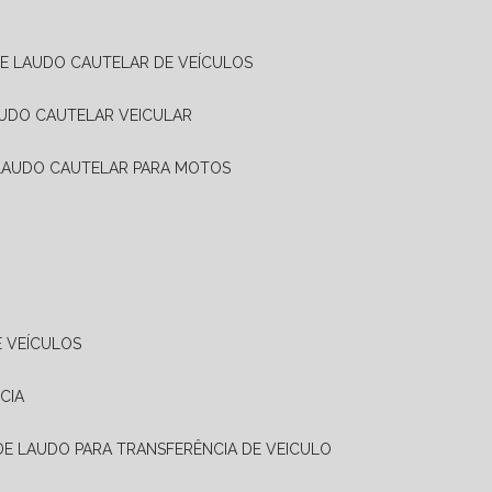
DE LAUDO CAUTELAR DE VEÍCULOS
AUDO CAUTELAR VEICULAR
 LAUDO CAUTELAR PARA MOTOS
E VEÍCULOS
CIA
 DE LAUDO PARA TRANSFERÊNCIA DE VEICULO