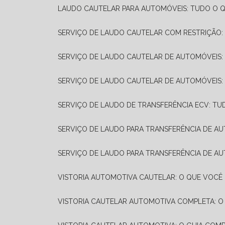
LAUDO CAUTELAR PARA AUTOMÓVEIS: TUDO O Q
SERVIÇO DE LAUDO CAUTELAR COM RESTRIÇÃO:
SERVIÇO DE LAUDO CAUTELAR DE AUTOMÓVEIS:
SERVIÇO DE LAUDO CAUTELAR DE AUTOMÓVEIS:
SERVIÇO DE LAUDO DE TRANSFERÊNCIA ECV: TU
SERVIÇO DE LAUDO PARA TRANSFERÊNCIA DE A
SERVIÇO DE LAUDO PARA TRANSFERÊNCIA DE AU
VISTORIA AUTOMOTIVA CAUTELAR: O QUE VOCÊ 
VISTORIA CAUTELAR AUTOMOTIVA COMPLETA: O