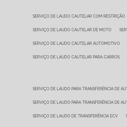
SERVIÇO DE LAUDO CAUTELAR COM RESTRIÇÃO
SERVIÇO DE LAUDO CAUTELAR DE MOTO
SE
SERVIÇO DE LAUDO CAUTELAR AUTOMOTIVO
SERVIÇO DE LAUDO CAUTELAR PARA CARROS
SERVIÇO DE LAUDO PARA TRANSFERÊNCIA DE A
SERVIÇO DE LAUDO PARA TRANSFERÊNCIA DE A
SERVIÇO DE LAUDO DE TRANSFERÊNCIA ECV