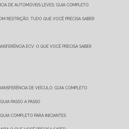
NCIA DE AUTOMÓVEIS LEVES: GUIA COMPLETO
OM RESTRIÇÃO: TUDO QUE VOCÊ PRECISA SABER
ANSFERÊNCIA ECV: O QUE VOCÊ PRECISA SABER
TRANSFERÊNCIA DE VEÍCULO: GUIA COMPLETO
GUIA PASSO A PASSO
 GUIA COMPLETO PARA INICIANTES