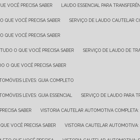
UE VOCÊ PRECISA SABER
LAUDO ESSENCIAL PARA TRANSFERÊ
 O QUE VOCÊ PRECISA SABER
SERVIÇO DE LAUDO CAUTELAR C
 O QUE VOCÊ PRECISA SABER
 TUDO O QUE VOCÊ PRECISA SABER
SERVIÇO DE LAUDO DE TR
DO O QUE VOCÊ PRECISA SABER
UTOMÓVEIS LEVES: GUIA COMPLETO
TOMÓVEIS LEVES: GUIA ESSENCIAL
SERVIÇO DE LAUDO PARA 
PRECISA SABER
VISTORIA CAUTELAR AUTOMOTIVA COMPLETA: 
 QUE VOCÊ PRECISA SABER
VISTORIA CAUTELAR AUTOMOTIVA: