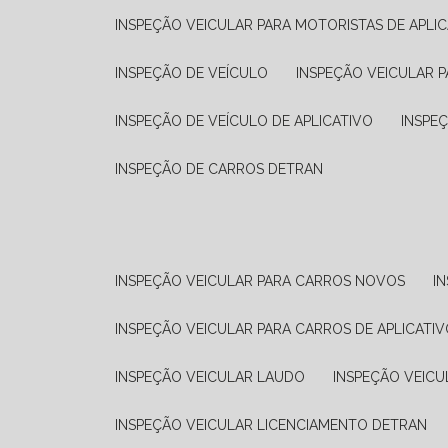
INSPEÇÃO VEICULAR PARA MOTORISTAS DE APLIC
INSPEÇÃO DE VEÍCULO
INSPEÇÃO VEICULAR P
INSPEÇÃO DE VEÍCULO DE APLICATIVO
INSPE
INSPEÇÃO DE CARROS DETRAN
INSPEÇÃO VEICULAR PARA CARROS NOVOS
I
INSPEÇÃO VEICULAR PARA CARROS DE APLICATIV
INSPEÇÃO VEICULAR LAUDO
INSPEÇÃO VEICU
INSPEÇÃO VEICULAR LICENCIAMENTO DETRAN