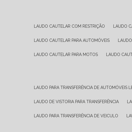
LAUDO CAUTELAR COM RESTRIÇÃO
LAUDO 
LAUDO CAUTELAR PARA AUTOMÓVEIS
LAUD
LAUDO CAUTELAR PARA MOTOS
LAUDO CAU
LAUDO PARA TRANSFERÊNCIA DE AUTOMÓVEIS L
LAUDO DE VISTORIA PARA TRANSFERÊNCIA
L
LAUDO PARA TRANSFERÊNCIA DE VEICULO
L