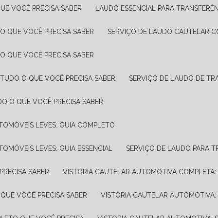
UE VOCÊ PRECISA SABER
LAUDO ESSENCIAL PARA TRANSFERÊ
 O QUE VOCÊ PRECISA SABER
SERVIÇO DE LAUDO CAUTELAR C
 O QUE VOCÊ PRECISA SABER
 TUDO O QUE VOCÊ PRECISA SABER
SERVIÇO DE LAUDO DE TR
DO O QUE VOCÊ PRECISA SABER
UTOMÓVEIS LEVES: GUIA COMPLETO
TOMÓVEIS LEVES: GUIA ESSENCIAL
SERVIÇO DE LAUDO PARA 
PRECISA SABER
VISTORIA CAUTELAR AUTOMOTIVA COMPLETA: 
 QUE VOCÊ PRECISA SABER
VISTORIA CAUTELAR AUTOMOTIVA: