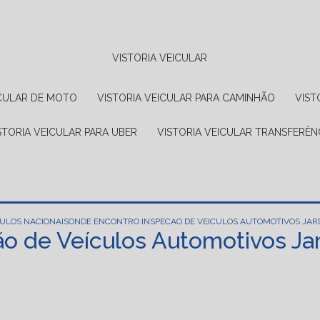
VISTORIA VEICULAR
EICULAR DE MOTO
VISTORIA VEICULAR PARA CAMINHÃO
VIS
ISTORIA VEICULAR PARA UBER
VISTORIA VEICULAR TRANSFERÊN
CULOS NACIONAIS
ONDE ENCONTRO INSPECAO DE VEICULOS AUTOMOTIVOS JAR
o de Veículos Automotivos Ja