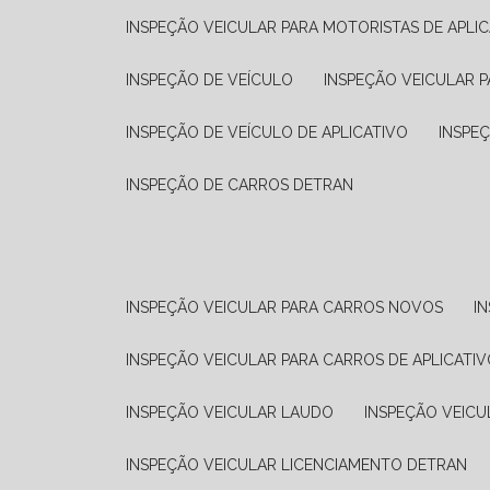
INSPEÇÃO VEICULAR PARA MOTORISTAS DE APLIC
INSPEÇÃO DE VEÍCULO
INSPEÇÃO VEICULAR P
INSPEÇÃO DE VEÍCULO DE APLICATIVO
INSPE
INSPEÇÃO DE CARROS DETRAN
INSPEÇÃO VEICULAR PARA CARROS NOVOS
I
INSPEÇÃO VEICULAR PARA CARROS DE APLICATIV
INSPEÇÃO VEICULAR LAUDO
INSPEÇÃO VEICU
INSPEÇÃO VEICULAR LICENCIAMENTO DETRAN