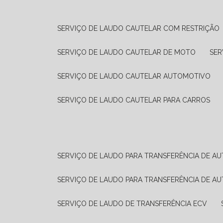
SERVIÇO DE LAUDO CAUTELAR COM RESTRIÇÃO
SERVIÇO DE LAUDO CAUTELAR DE MOTO
SE
SERVIÇO DE LAUDO CAUTELAR AUTOMOTIVO
SERVIÇO DE LAUDO CAUTELAR PARA CARROS
SERVIÇO DE LAUDO PARA TRANSFERÊNCIA DE A
SERVIÇO DE LAUDO PARA TRANSFERÊNCIA DE A
SERVIÇO DE LAUDO DE TRANSFERÊNCIA ECV