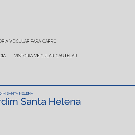
TORIA VEICULAR PARA CARRO
CIA
VISTORIA VEICULAR CAUTELAR
DIM SANTA HELENA
rdim Santa Helena