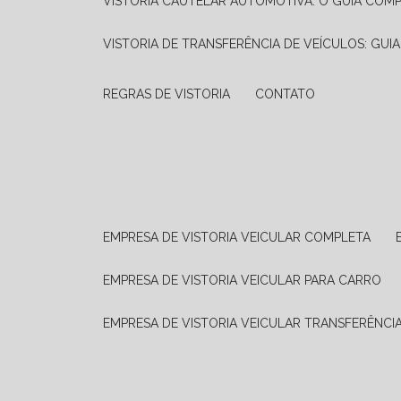
VISTORIA CAUTELAR AUTOMOTIVA: O GUIA COM
VISTORIA DE TRANSFERÊNCIA DE VEÍCULOS: GUI
REGRAS DE VISTORIA
CONTATO
EMPRESA DE VISTORIA VEICULAR COMPLETA
EMPRESA DE VISTORIA VEICULAR PARA CARRO
EMPRESA DE VISTORIA VEICULAR TRANSFERÊNCI