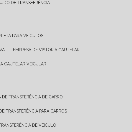
LAUDO DE TRANSFERÊNCIA
PLETA PARA VEÍCULOS
VA
EMPRESA DE VISTORIA CAUTELAR
RIA CAUTELAR VEICULAR
IA DE TRANSFERÊNCIA DE CARRO
A DE TRANSFERÊNCIA PARA CARROS
A TRANSFERÊNCIA DE VEICULO