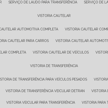
R
SERVIÇO DE LAUDO PARA TRANSFERÊNCIA
SERVIÇO DE 
VISTORIA CAUTELAR
A CAUTELAR AUTOMOTIVA COMPLETA
VISTORIA CAUTELAR COM
TORIA CAUTELAR PARA CARROS
VISTORIA CAUTELAR AUTOMOTI
TELAR COMPLETA
VISTORIA CAUTELAR DE VEÍCULOS
VISTO
VISTORIA DE TRANSFERÊNCIA
VISTORIA DE TRANSFERÊNCIA PARA VEÍCULOS PESADOS
VISTOR
VISTORIA DE TRANSFERÊNCIA VEICULAR DETRAN
VISTORI
VISTORIA VEICULAR PARA TRANSFERÊNCIA
VISTORIA PAR