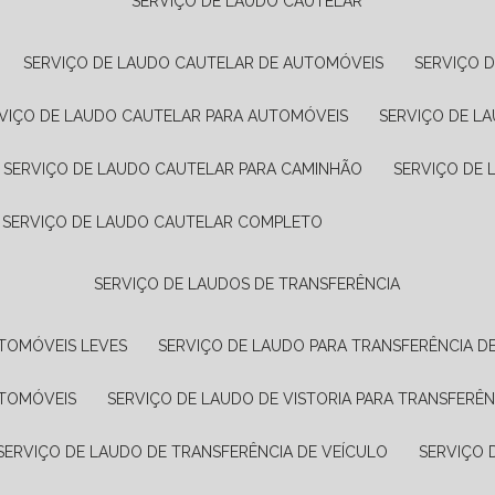
SERVIÇO DE LAUDO CAUTELAR
SERVIÇO DE LAUDO CAUTELAR DE AUTOMÓVEIS
SERVIÇO 
RVIÇO DE LAUDO CAUTELAR PARA AUTOMÓVEIS
SERVIÇO DE L
SERVIÇO DE LAUDO CAUTELAR PARA CAMINHÃO
SERVIÇO DE
SERVIÇO DE LAUDO CAUTELAR COMPLETO
SERVIÇO DE LAUDOS DE TRANSFERÊNCIA
UTOMÓVEIS LEVES
SERVIÇO DE LAUDO PARA TRANSFERÊNCIA D
UTOMÓVEIS
SERVIÇO DE LAUDO DE VISTORIA PARA TRANSFERÊN
SERVIÇO DE LAUDO DE TRANSFERÊNCIA DE VEÍCULO
SERVIÇO