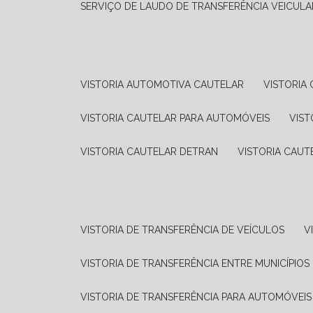
SERVIÇO DE LAUDO DE TRANSFERÊNCIA VEICULA
VISTORIA AUTOMOTIVA CAUTELAR
VISTORI
VISTORIA CAUTELAR PARA AUTOMÓVEIS
VIS
VISTORIA CAUTELAR DETRAN
VISTORIA CAU
VISTORIA DE TRANSFERÊNCIA DE VEÍCULOS
VISTORIA DE TRANSFERÊNCIA ENTRE MUNICÍPIOS
VISTORIA DE TRANSFERÊNCIA PARA AUTOMÓVEIS