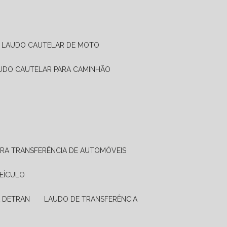
LAUDO CAUTELAR DE MOTO
AUDO CAUTELAR PARA CAMINHÃO
ARA TRANSFERÊNCIA DE AUTOMÓVEIS
VEÍCULO
A DETRAN
LAUDO DE TRANSFERÊNCIA