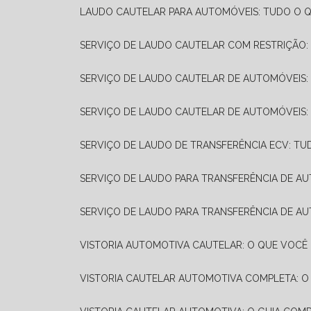
LAUDO CAUTELAR PARA AUTOMÓVEIS: TUDO O Q
SERVIÇO DE LAUDO CAUTELAR COM RESTRIÇÃO:
SERVIÇO DE LAUDO CAUTELAR DE AUTOMÓVEIS:
SERVIÇO DE LAUDO CAUTELAR DE AUTOMÓVEIS:
SERVIÇO DE LAUDO DE TRANSFERÊNCIA ECV: TU
SERVIÇO DE LAUDO PARA TRANSFERÊNCIA DE A
SERVIÇO DE LAUDO PARA TRANSFERÊNCIA DE AU
VISTORIA AUTOMOTIVA CAUTELAR: O QUE VOCÊ 
VISTORIA CAUTELAR AUTOMOTIVA COMPLETA: O