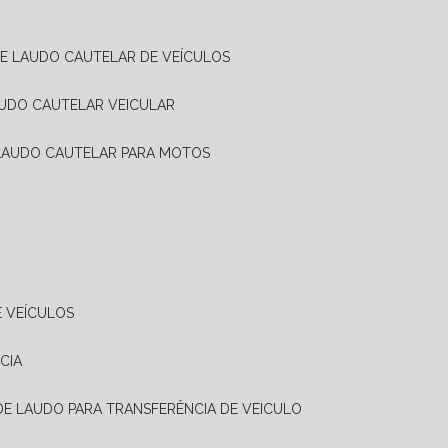
DE LAUDO CAUTELAR DE VEÍCULOS
AUDO CAUTELAR VEICULAR
 LAUDO CAUTELAR PARA MOTOS
E VEÍCULOS
CIA
 DE LAUDO PARA TRANSFERÊNCIA DE VEICULO