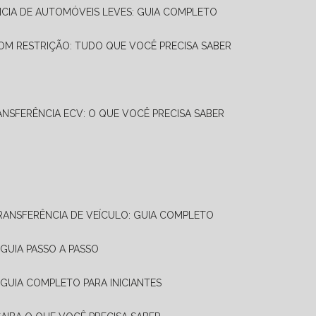
NCIA DE AUTOMÓVEIS LEVES: GUIA COMPLETO
OM RESTRIÇÃO: TUDO QUE VOCÊ PRECISA SABER
ANSFERÊNCIA ECV: O QUE VOCÊ PRECISA SABER
TRANSFERÊNCIA DE VEÍCULO: GUIA COMPLETO
GUIA PASSO A PASSO
 GUIA COMPLETO PARA INICIANTES