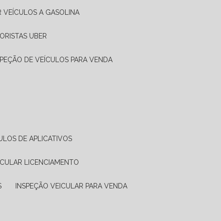
R VEÍCULOS A GASOLINA
ORISTAS UBER
SPEÇÃO DE VEÍCULOS PARA VENDA
ULOS DE APLICATIVOS
ICULAR LICENCIAMENTO
S
INSPEÇÃO VEICULAR PARA VENDA