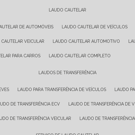
LAUDO CAUTELAR
CAUTELAR DE AUTOMÓVEIS
LAUDO CAUTELAR DE VEÍCULOS
O CAUTELAR VEICULAR
LAUDO CAUTELAR AUTOMOTIVO
L
TELAR PARA CARROS
LAUDO CAUTELAR COMPLETO
LAUDOS DE TRANSFERÊNCIA
EVES
LAUDO PARA TRANSFERÊNCIA DE VEÍCULOS
LAUDO P
AUDO DE TRANSFERÊNCIA ECV
LAUDO DE TRANSFERÊNCIA DE 
AUDO DE TRANSFERÊNCIA VEICULAR
LAUDO DE TRANSFERÊNCI