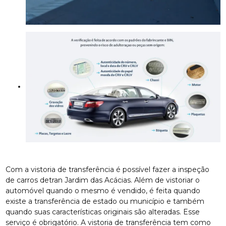
Com a vistoria de transferência é possível fazer a inspeção
de carros detran Jardim das Acácias. Além de vistoriar o
automóvel quando o mesmo é vendido, é feita quando
existe a transferência de estado ou município e também
quando suas características originais são alteradas. Esse
serviço é obrigatório. A vistoria de transferência tem como