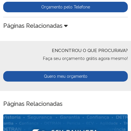
Orçamento pelo Telefone
Páginas Relacionadas
ENCONTROU O QUE PROCURAVA?
Faça seu orçamento grátis agora mesmo!
Quero meu orçamento
Páginas Relacionadas