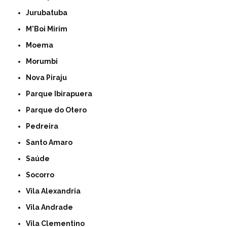
Jurubatuba
M'Boi Mirim
Moema
Morumbi
Nova Piraju
Parque Ibirapuera
Parque do Otero
Pedreira
Santo Amaro
Saúde
Socorro
Vila Alexandria
Vila Andrade
Vila Clementino