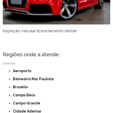
inspeção veicular licenciamento detran
Regiões onde a atende :
Zona Sul
Aeroporto
Balneário Mar Paulista
Brooklin
Campo Belo
Campo Grande
Cidade Ademar