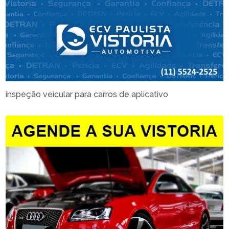
inspeção veicular para carros de aplicativo