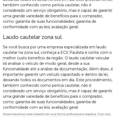
também conhecido como perícia cautelar, não é
considerado um serviço obrigatório, mas é capaz de garantir
uma grande variedade de benefícios para o comprador,
como: garantia de suas funcionalidades; garantia de
conformidade com as leis; avaliação geral.
Laudo cautelar zona sul
Se você busca por uma empresa especializada em laudo
cautelar na zona sul, conheça a ECV Paulista e conte com o
melhor custo benefício da região. O laudo cautelar veicular
irá analisar o veículo de modo geral, desde a sua
funcionalidade até a análise da documentação. Além disso, é
importante garantir um veículo capacitado e dentro da lei,
deixando todos os documentos em dia. Este procedimento,
também conhecido como perícia cautelar, não é
considerado um serviço obrigatório, mas é capaz de garantir
uma grande variedade de benefícios para o comprador,
como: garantia de suas funcionalidades; garantia de
conformidade com as leis; avaliação geral.
Desenvolvemos cada trabalho de uma forma profissional e objetiva. Com isso,