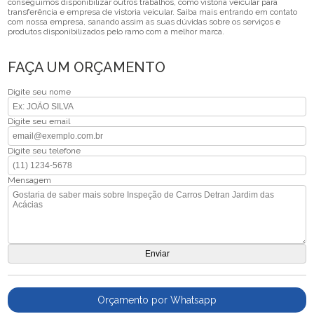
conseguimos disponibilizar outros trabalhos, como vistoria veicular para
transferência e empresa de vistoria veicular. Saiba mais entrando em contato
com nossa empresa, sanando assim as suas dúvidas sobre os serviços e
produtos disponibilizados pelo ramo com a melhor marca.
FAÇA UM ORÇAMENTO
Digite seu nome
Digite seu email
Digite seu telefone
Mensagem
Orçamento por Whatsapp