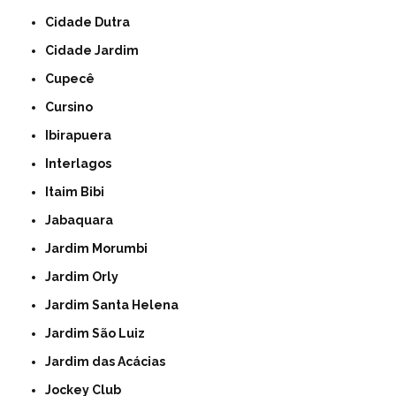
Cidade Dutra
Cidade Jardim
Cupecê
Cursino
Ibirapuera
Interlagos
Itaim Bibi
Jabaquara
Jardim Morumbi
Jardim Orly
Jardim Santa Helena
Jardim São Luiz
Jardim das Acácias
Jockey Club