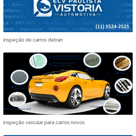
inspeção de carros detran
inspeção veicular para carros novos