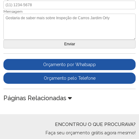
Mensagem
Orçamento por Whatsapp
Orçamento pelo Telefone
Páginas Relacionadas
ENCONTROU O QUE PROCURAVA?
Faça seu orçamento grátis agora mesmo!