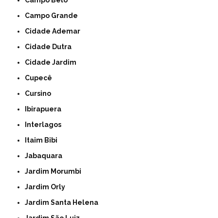
Campo Grande
Cidade Ademar
Cidade Dutra
Cidade Jardim
Cupecê
Cursino
Ibirapuera
Interlagos
Itaim Bibi
Jabaquara
Jardim Morumbi
Jardim Orly
Jardim Santa Helena
Jardim São Luiz