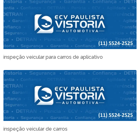
inspeção veicular para carros de aplicativo
inspeção veicular de carros