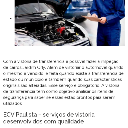
Com a vistoria de transferência é possível fazer a inspeção
de carros Jardim Orly. Além de vistoriar o automóvel quando
o mesmo é vendido, é feita quando existe a transferência de
estado ou município e também quando suas características
originais são alteradas. Esse serviço é obrigatório. A vistoria
de transferência tem como objetivo analisar os itens de
segurança para saber se esses estão prontos para serem
utilizados.
ECV Paulista – serviços de vistoria
desenvolvidos com qualidade