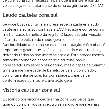
veicular zona sul é necessária para que a transferência do
veículo seja feita, tratando-se de uma exigência do DETRAN.
Laudo cautelar zona sul
Se você busca por uma empresa especializada em laudo
cautelar na zona sul, conheça a ECV Paulista e conte com o
melhor custo benefício da região. O laudo cautelar veicular
irá analisar o veículo de modo geral, desde a sua
funcionalidade até a análise da documentação. Além disso, é
importante garantir um veículo capacitado e dentro da lei,
deixando todos os documentos em dia. Este procedimento,
também conhecido como perícia cautelar, não é
considerado um serviço obrigatório, mas é capaz de garantir
uma grande variedade de benefícios para o comprador,
como: garantia de suas funcionalidades; garantia de
conformidade com as leis; avaliação geral.
Vistoria cautelar zona sul
Buscando por vistoria cautelar na Zona Sul? Saiba que
quando compramos um veículo seminovo, é ideal e mais