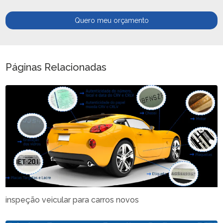
Quero meu orçamento
Páginas Relacionadas
inspeção veicular para carros novos