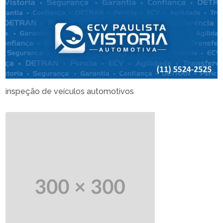
inspeção de veículos automotivos