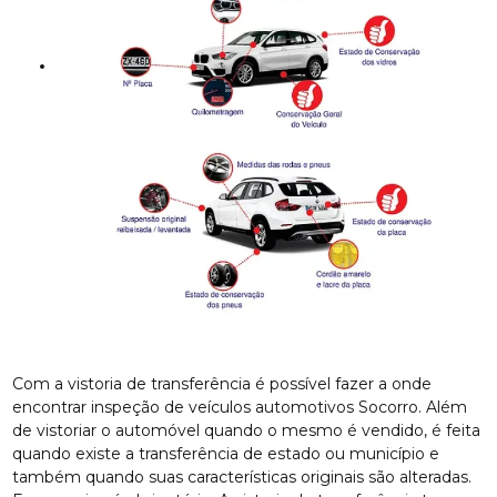
Com a vistoria de transferência é possível fazer a onde
encontrar inspeção de veículos automotivos Socorro. Além
de vistoriar o automóvel quando o mesmo é vendido, é feita
quando existe a transferência de estado ou município e
também quando suas características originais são alteradas.