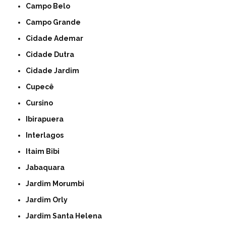
Campo Belo
Campo Grande
Cidade Ademar
Cidade Dutra
Cidade Jardim
Cupecê
Cursino
Ibirapuera
Interlagos
Itaim Bibi
Jabaquara
Jardim Morumbi
Jardim Orly
Jardim Santa Helena