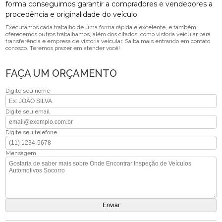
forma conseguimos garantir a compradores e vendedores a
procedência e originalidade do veículo.
Executamos cada trabalho de uma forma rápida e excelente, e também
oferecemos outros trabalhamos, além dos citados, como vistoria veicular para
transferência e empresa de vistoria veicular. Saiba mais entrando em contato
conosco. Teremos prazer em atender você!
FAÇA UM ORÇAMENTO
Digite seu nome
Digite seu email
Digite seu telefone
Mensagem