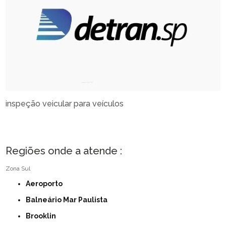
inspeção veicular para veículos
Regiões onde a atende :
Zona Sul
Aeroporto
Balneário Mar Paulista
Brooklin