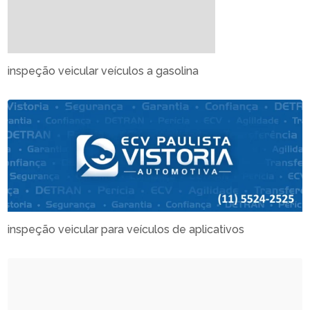
inspeção veicular veículos a gasolina
inspeção veicular para veículos de aplicativos