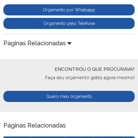
Orçamento por Whatsapp
Orçamento pelo Telefone
Páginas Relacionadas
ENCONTROU O QUE PROCURAVA?
Faça seu orçamento grátis agora mesmo!
Quero meu orçamento
Páginas Relacionadas