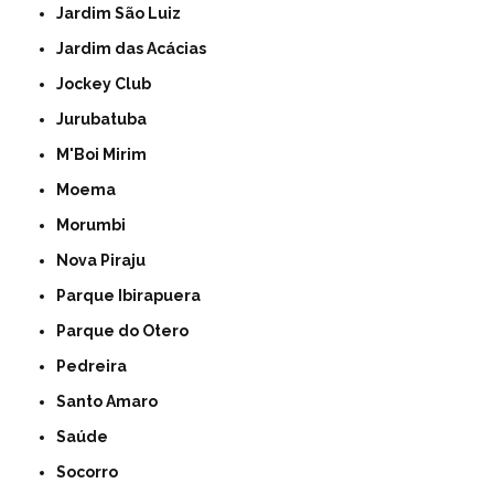
Jardim São Luiz
Jardim das Acácias
Jockey Club
Jurubatuba
M'Boi Mirim
Moema
Morumbi
Nova Piraju
Parque Ibirapuera
Parque do Otero
Pedreira
Santo Amaro
Saúde
Socorro