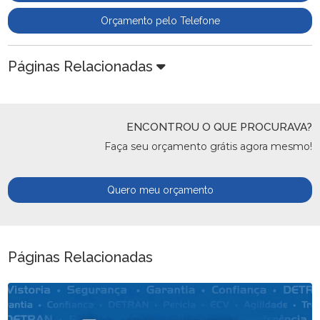
Orçamento pelo Telefone
Páginas Relacionadas
ENCONTROU O QUE PROCURAVA?
Faça seu orçamento grátis agora mesmo!
Quero meu orçamento
Páginas Relacionadas