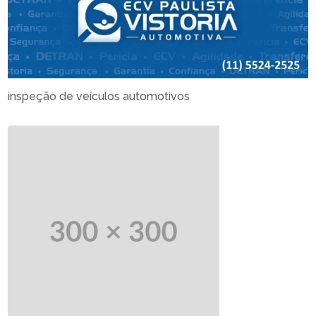
inspeção de veículos automotivos