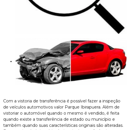
Com a vistoria de transferência é possível fazer a inspeção
de veículos automotivos valor Parque Ibirapuera. Além de
vistoriar o automóvel quando o mesmo é vendido, é feita
quando existe a transferência de estado ou município e
também quando suas características originais são alteradas.