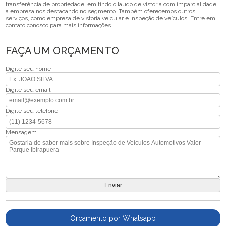
transferência de propriedade, emitindo o laudo de vistoria com imparcialidade,
a empresa nos destacando no segmento. Também oferecemos outros
serviços, como empresa de vistoria veicular e inspeção de veículos. Entre em
contato conosco para mais informações.
FAÇA UM ORÇAMENTO
Digite seu nome
Digite seu email
Digite seu telefone
Mensagem
Orçamento por Whatsapp