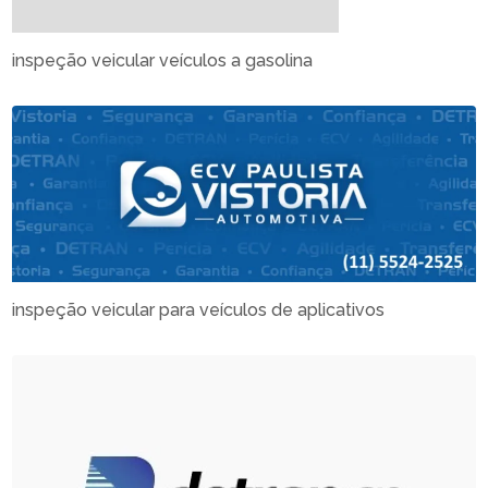
inspeção veicular veículos a gasolina
inspeção veicular para veículos de aplicativos