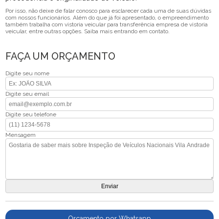
Por isso, não deixe de falar conosco para esclarecer cada uma de suas dúvidas
com nossos funcionários. Além do que já foi apresentado, o empreendimento
também trabalha com vistoria veicular para transferência empresa de vistoria
veicular, entre outras opções. Saiba mais entrando em contato.
FAÇA UM ORÇAMENTO
Digite seu nome
Digite seu email
Digite seu telefone
Mensagem
Orçamento por Whatsapp