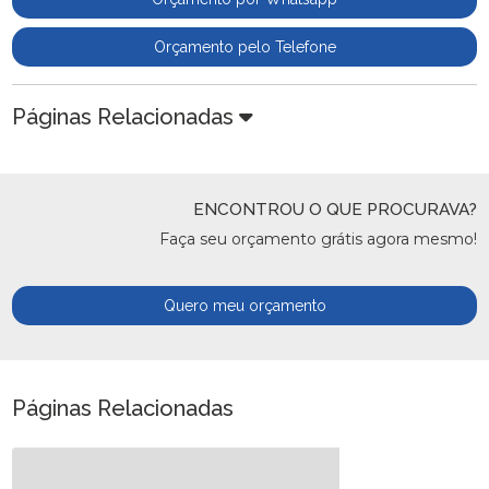
Orçamento pelo Telefone
Páginas Relacionadas
ENCONTROU O QUE PROCURAVA?
Faça seu orçamento grátis agora mesmo!
Quero meu orçamento
Páginas Relacionadas