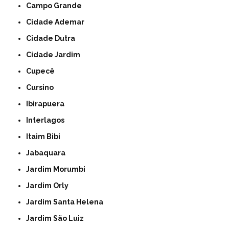
Campo Grande
Cidade Ademar
Cidade Dutra
Cidade Jardim
Cupecê
Cursino
Ibirapuera
Interlagos
Itaim Bibi
Jabaquara
Jardim Morumbi
Jardim Orly
Jardim Santa Helena
Jardim São Luiz