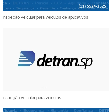
inspeção veicular para veículos de aplicativos
inspeção veicular para veículos