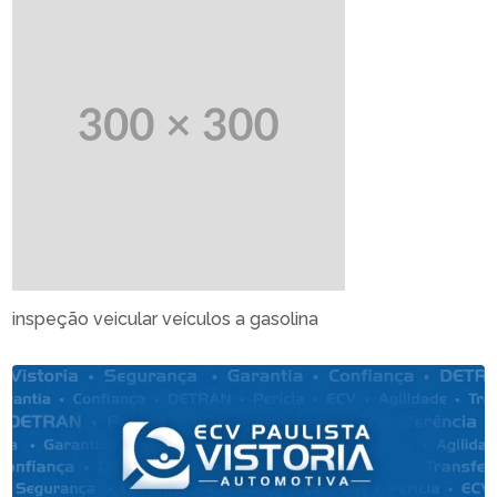
inspeção veicular veículos a gasolina