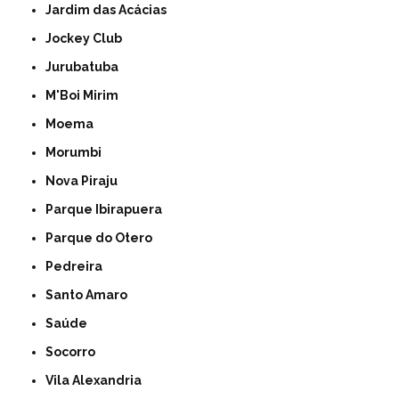
Jardim das Acácias
Jockey Club
Jurubatuba
M'Boi Mirim
Moema
Morumbi
Nova Piraju
Parque Ibirapuera
Parque do Otero
Pedreira
Santo Amaro
Saúde
Socorro
Vila Alexandria