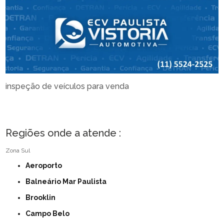
inspeção de veículos para venda
Regiões onde a atende :
Zona Sul
Aeroporto
Balneário Mar Paulista
Brooklin
Campo Belo