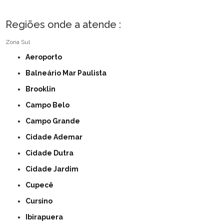
Regiões onde a atende :
Zona Sul
Aeroporto
Balneário Mar Paulista
Brooklin
Campo Belo
Campo Grande
Cidade Ademar
Cidade Dutra
Cidade Jardim
Cupecê
Cursino
Ibirapuera