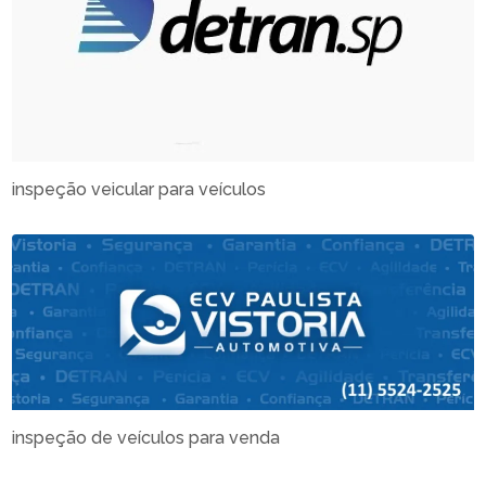
inspeção veicular para veículos
inspeção de veículos para venda