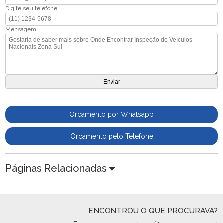
Digite seu telefone
Mensagem
Orçamento por Whatsapp
Orçamento pelo Telefone
Páginas Relacionadas
ENCONTROU O QUE PROCURAVA?