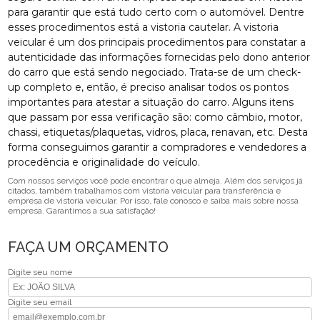
para garantir que está tudo certo com o automóvel. Dentre
esses procedimentos está a vistoria cautelar. A vistoria
veicular é um dos principais procedimentos para constatar a
autenticidade das informações fornecidas pelo dono anterior
do carro que está sendo negociado. Trata-se de um check-
up completo e, então, é preciso analisar todos os pontos
importantes para atestar a situação do carro. Alguns itens
que passam por essa verificação são: como câmbio, motor,
chassi, etiquetas/plaquetas, vidros, placa, renavan, etc. Desta
forma conseguimos garantir a compradores e vendedores a
procedência e originalidade do veículo.
Com nossos serviços você pode encontrar o que almeja. Além dos serviços já
citados, também trabalhamos com vistoria veicular para transferência e
empresa de vistoria veicular. Por isso, fale conosco e saiba mais sobre nossa
empresa. Garantimos a sua satisfação!
FAÇA UM ORÇAMENTO
Digite seu nome
Digite seu email