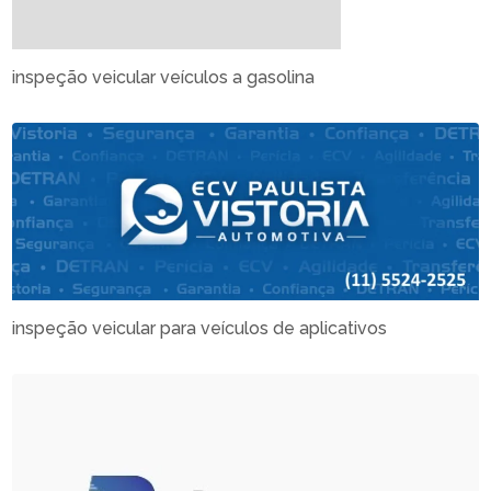
inspeção veicular veículos a gasolina
inspeção veicular para veículos de aplicativos