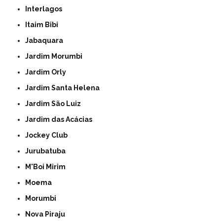
Interlagos
Itaim Bibi
Jabaquara
Jardim Morumbi
Jardim Orly
Jardim Santa Helena
Jardim São Luiz
Jardim das Acácias
Jockey Club
Jurubatuba
M'Boi Mirim
Moema
Morumbi
Nova Piraju