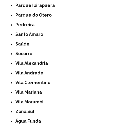
Parque Ibirapuera
Parque do Otero
Pedreira
Santo Amaro
Saúde
Socorro
Vila Alexandria
Vila Andrade
Vila Clementino
Vila Mariana
Vila Morumbi
Zona Sul
Água Funda