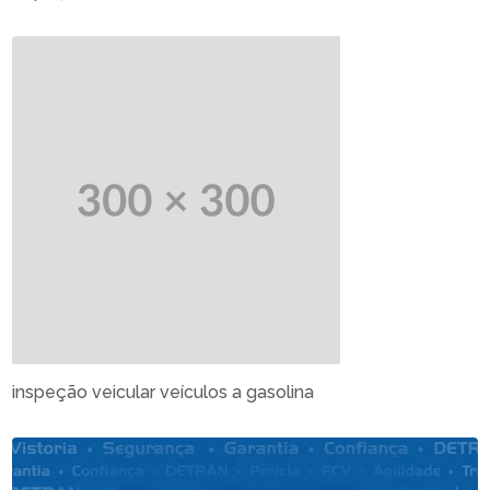
inspeção veicular veículos a gasolina