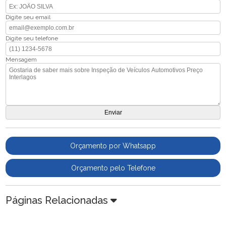
Digite seu email
Digite seu telefone
Mensagem
Orçamento por Whatsapp
Orçamento pelo Telefone
Páginas Relacionadas