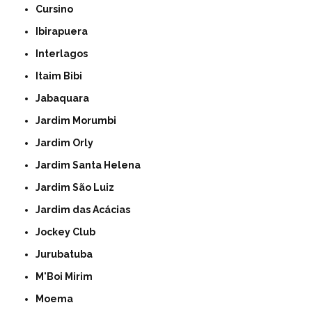
Cursino
Ibirapuera
Interlagos
Itaim Bibi
Jabaquara
Jardim Morumbi
Jardim Orly
Jardim Santa Helena
Jardim São Luiz
Jardim das Acácias
Jockey Club
Jurubatuba
M'Boi Mirim
Moema