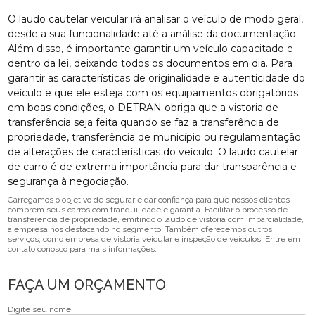
O laudo cautelar veicular irá analisar o veículo de modo geral,
desde a sua funcionalidade até a análise da documentação.
Além disso, é importante garantir um veículo capacitado e
dentro da lei, deixando todos os documentos em dia. Para
garantir as características de originalidade e autenticidade do
veículo e que ele esteja com os equipamentos obrigatórios
em boas condições, o DETRAN obriga que a vistoria de
transferência seja feita quando se faz a transferência de
propriedade, transferência de município ou regulamentação
de alterações de características do veículo. O laudo cautelar
de carro é de extrema importância para dar transparência e
segurança à negociação.
Carregamos o objetivo de segurar e dar confiança para que nossos clientes
comprem seus carros com tranquilidade e garantia. Facilitar o processo de
transferência de propriedade, emitindo o laudo de vistoria com imparcialidade,
a empresa nos destacando no segmento. Também oferecemos outros
serviços, como empresa de vistoria veicular e inspeção de veículos. Entre em
contato conosco para mais informações.
FAÇA UM ORÇAMENTO
Digite seu nome