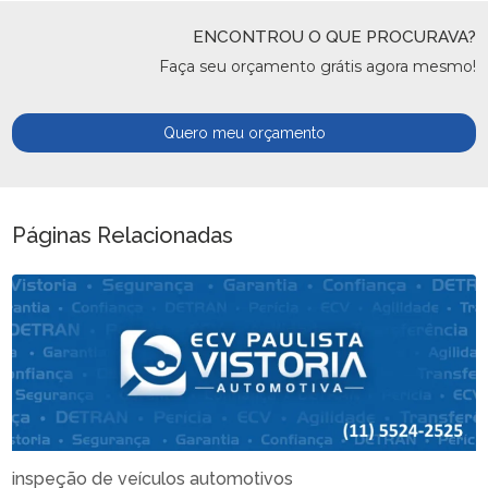
ENCONTROU O QUE PROCURAVA?
Faça seu orçamento grátis agora mesmo!
Quero meu orçamento
Páginas Relacionadas
inspeção de veículos automotivos