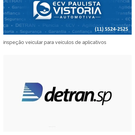
inspeção veicular para veículos de aplicativos