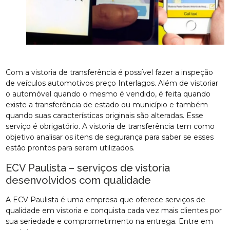
Com a vistoria de transferência é possível fazer a inspeção
de veículos automotivos preço Interlagos. Além de vistoriar
o automóvel quando o mesmo é vendido, é feita quando
existe a transferência de estado ou município e também
quando suas características originais são alteradas. Esse
serviço é obrigatório. A vistoria de transferência tem como
objetivo analisar os itens de segurança para saber se esses
estão prontos para serem utilizados.
ECV Paulista – serviços de vistoria
desenvolvidos com qualidade
A ECV Paulista é uma empresa que oferece serviços de
qualidade em vistoria e conquista cada vez mais clientes por
sua seriedade e comprometimento na entrega. Entre em