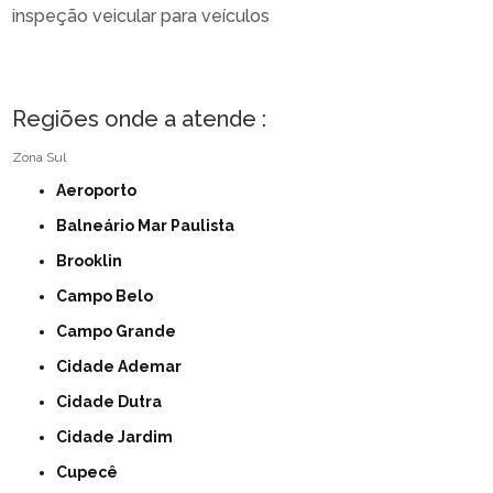
inspeção veicular para veículos
Regiões onde a atende :
Zona Sul
Aeroporto
Balneário Mar Paulista
Brooklin
Campo Belo
Campo Grande
Cidade Ademar
Cidade Dutra
Cidade Jardim
Cupecê