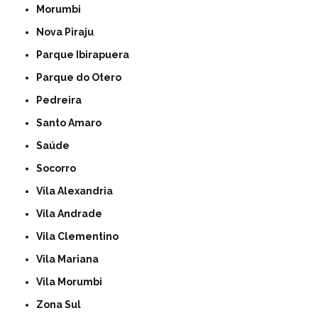
Morumbi
Nova Piraju
Parque Ibirapuera
Parque do Otero
Pedreira
Santo Amaro
Saúde
Socorro
Vila Alexandria
Vila Andrade
Vila Clementino
Vila Mariana
Vila Morumbi
Zona Sul