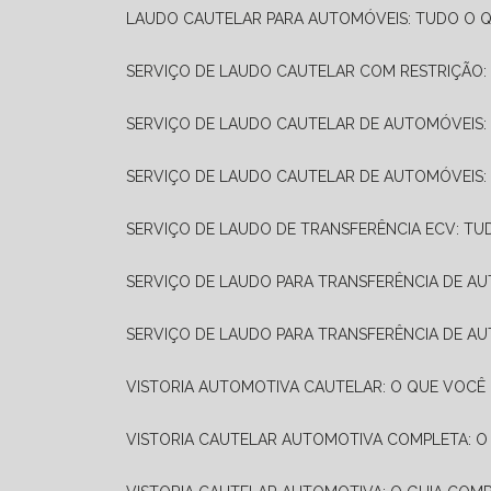
LAUDO CAUTELAR PARA AUTOMÓVEIS: TUDO O Q
SERVIÇO DE LAUDO CAUTELAR COM RESTRIÇÃO:
SERVIÇO DE LAUDO CAUTELAR DE AUTOMÓVEIS:
SERVIÇO DE LAUDO CAUTELAR DE AUTOMÓVEIS:
SERVIÇO DE LAUDO DE TRANSFERÊNCIA ECV: TU
SERVIÇO DE LAUDO PARA TRANSFERÊNCIA DE A
SERVIÇO DE LAUDO PARA TRANSFERÊNCIA DE AU
VISTORIA AUTOMOTIVA CAUTELAR: O QUE VOCÊ 
VISTORIA CAUTELAR AUTOMOTIVA COMPLETA: O