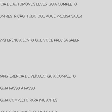
NCIA DE AUTOMÓVEIS LEVES: GUIA COMPLETO
OM RESTRIÇÃO: TUDO QUE VOCÊ PRECISA SABER
ANSFERÊNCIA ECV: O QUE VOCÊ PRECISA SABER
TRANSFERÊNCIA DE VEÍCULO: GUIA COMPLETO
GUIA PASSO A PASSO
 GUIA COMPLETO PARA INICIANTES