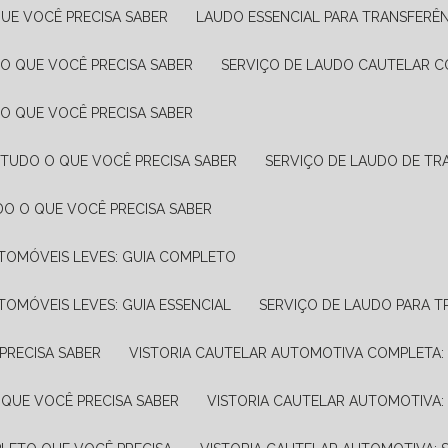
UE VOCÊ PRECISA SABER
LAUDO ESSENCIAL PARA TRANSFERÊ
 O QUE VOCÊ PRECISA SABER
SERVIÇO DE LAUDO CAUTELAR C
 O QUE VOCÊ PRECISA SABER
 TUDO O QUE VOCÊ PRECISA SABER
SERVIÇO DE LAUDO DE TR
DO O QUE VOCÊ PRECISA SABER
UTOMÓVEIS LEVES: GUIA COMPLETO
TOMÓVEIS LEVES: GUIA ESSENCIAL
SERVIÇO DE LAUDO PARA 
PRECISA SABER
VISTORIA CAUTELAR AUTOMOTIVA COMPLETA: 
 QUE VOCÊ PRECISA SABER
VISTORIA CAUTELAR AUTOMOTIVA: