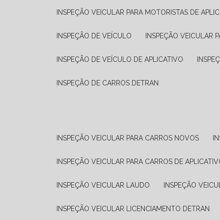
INSPEÇÃO VEICULAR PARA MOTORISTAS DE APLIC
INSPEÇÃO DE VEÍCULO
INSPEÇÃO VEICULAR P
INSPEÇÃO DE VEÍCULO DE APLICATIVO
INSPE
INSPEÇÃO DE CARROS DETRAN
INSPEÇÃO VEICULAR PARA CARROS NOVOS
I
INSPEÇÃO VEICULAR PARA CARROS DE APLICATIV
INSPEÇÃO VEICULAR LAUDO
INSPEÇÃO VEICU
INSPEÇÃO VEICULAR LICENCIAMENTO DETRAN