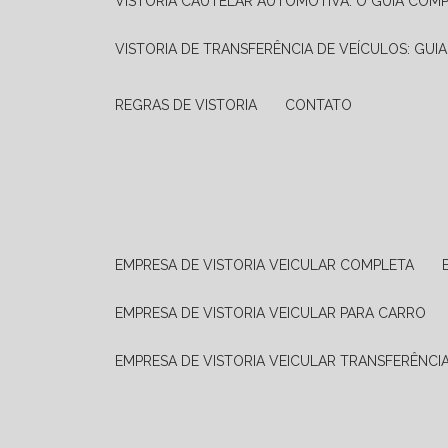
VISTORIA CAUTELAR AUTOMOTIVA: O GUIA COM
VISTORIA DE TRANSFERÊNCIA DE VEÍCULOS: GUI
REGRAS DE VISTORIA
CONTATO
EMPRESA DE VISTORIA VEICULAR COMPLETA
EMPRESA DE VISTORIA VEICULAR PARA CARRO
EMPRESA DE VISTORIA VEICULAR TRANSFERÊNCI