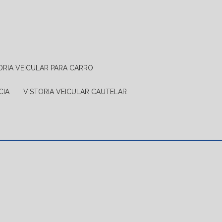
TORIA VEICULAR PARA CARRO
CIA
VISTORIA VEICULAR CAUTELAR