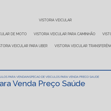
VISTORIA VEICULAR
EICULAR DE MOTO
VISTORIA VEICULAR PARA CAMINHÃO
VIS
ISTORIA VEICULAR PARA UBER
VISTORIA VEICULAR TRANSFERÊN
CULOS PARA VENDA
INSPECAO DE VEICULOS PARA VENDA PRECO SAUDE
para Venda Preço Saúde