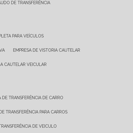
LAUDO DE TRANSFERÊNCIA
PLETA PARA VEÍCULOS
VA
EMPRESA DE VISTORIA CAUTELAR
RIA CAUTELAR VEICULAR
IA DE TRANSFERÊNCIA DE CARRO
A DE TRANSFERÊNCIA PARA CARROS
A TRANSFERÊNCIA DE VEICULO