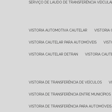
SERVIÇO DE LAUDO DE TRANSFERÊNCIA VEICULA
VISTORIA AUTOMOTIVA CAUTELAR
VISTORI
VISTORIA CAUTELAR PARA AUTOMÓVEIS
VIS
VISTORIA CAUTELAR DETRAN
VISTORIA CAU
VISTORIA DE TRANSFERÊNCIA DE VEÍCULOS
VISTORIA DE TRANSFERÊNCIA ENTRE MUNICÍPIOS
VISTORIA DE TRANSFERÊNCIA PARA AUTOMÓVEIS