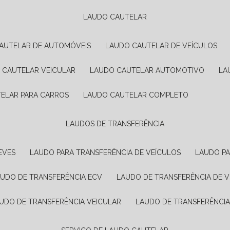
LAUDO CAUTELAR
CAUTELAR DE AUTOMÓVEIS
LAUDO CAUTELAR DE VEÍCULOS
O CAUTELAR VEICULAR
LAUDO CAUTELAR AUTOMOTIVO
L
TELAR PARA CARROS
LAUDO CAUTELAR COMPLETO
LAUDOS DE TRANSFERÊNCIA
EVES
LAUDO PARA TRANSFERÊNCIA DE VEÍCULOS
LAUDO P
AUDO DE TRANSFERÊNCIA ECV
LAUDO DE TRANSFERÊNCIA DE 
AUDO DE TRANSFERÊNCIA VEICULAR
LAUDO DE TRANSFERÊNCI