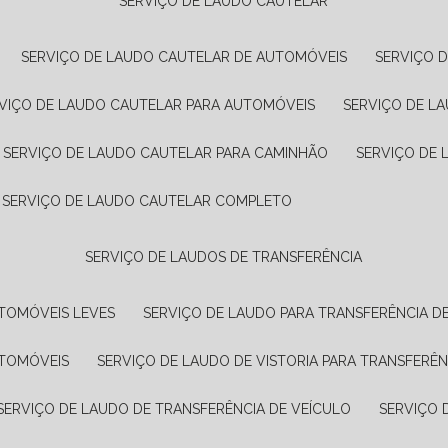
SERVIÇO DE LAUDO CAUTELAR
SERVIÇO DE LAUDO CAUTELAR DE AUTOMÓVEIS
SERVIÇO 
RVIÇO DE LAUDO CAUTELAR PARA AUTOMÓVEIS
SERVIÇO DE L
SERVIÇO DE LAUDO CAUTELAR PARA CAMINHÃO
SERVIÇO DE
SERVIÇO DE LAUDO CAUTELAR COMPLETO
SERVIÇO DE LAUDOS DE TRANSFERÊNCIA
UTOMÓVEIS LEVES
SERVIÇO DE LAUDO PARA TRANSFERÊNCIA D
UTOMÓVEIS
SERVIÇO DE LAUDO DE VISTORIA PARA TRANSFERÊN
SERVIÇO DE LAUDO DE TRANSFERÊNCIA DE VEÍCULO
SERVIÇO