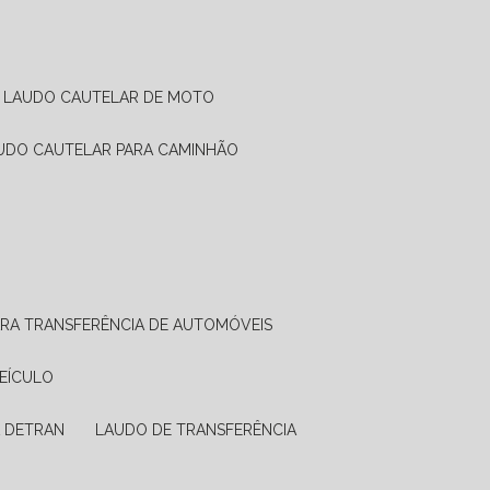
LAUDO CAUTELAR DE MOTO
AUDO CAUTELAR PARA CAMINHÃO
ARA TRANSFERÊNCIA DE AUTOMÓVEIS
VEÍCULO
A DETRAN
LAUDO DE TRANSFERÊNCIA