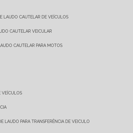
DE LAUDO CAUTELAR DE VEÍCULOS
AUDO CAUTELAR VEICULAR
 LAUDO CAUTELAR PARA MOTOS
E VEÍCULOS
CIA
 DE LAUDO PARA TRANSFERÊNCIA DE VEICULO