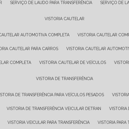
R
SERVIÇO DE LAUDO PARA TRANSFERÊNCIA
SERVIÇO DE 
VISTORIA CAUTELAR
A CAUTELAR AUTOMOTIVA COMPLETA
VISTORIA CAUTELAR COM
TORIA CAUTELAR PARA CARROS
VISTORIA CAUTELAR AUTOMOTI
TELAR COMPLETA
VISTORIA CAUTELAR DE VEÍCULOS
VISTO
VISTORIA DE TRANSFERÊNCIA
VISTORIA DE TRANSFERÊNCIA PARA VEÍCULOS PESADOS
VISTOR
VISTORIA DE TRANSFERÊNCIA VEICULAR DETRAN
VISTORI
VISTORIA VEICULAR PARA TRANSFERÊNCIA
VISTORIA PAR