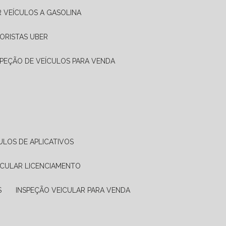
R VEÍCULOS A GASOLINA
ORISTAS UBER
SPEÇÃO DE VEÍCULOS PARA VENDA
ULOS DE APLICATIVOS
ICULAR LICENCIAMENTO
S
INSPEÇÃO VEICULAR PARA VENDA