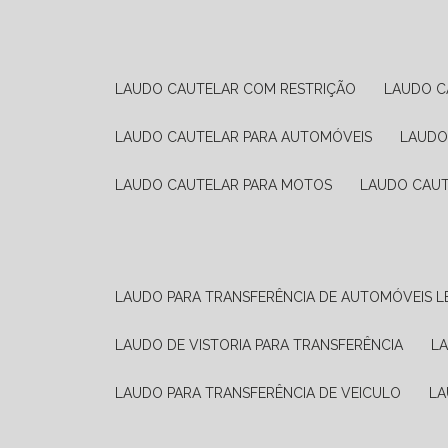
LAUDO CAUTELAR COM RESTRIÇÃO
LAUDO 
LAUDO CAUTELAR PARA AUTOMÓVEIS
LAUD
LAUDO CAUTELAR PARA MOTOS
LAUDO CAU
LAUDO PARA TRANSFERÊNCIA DE AUTOMÓVEIS L
LAUDO DE VISTORIA PARA TRANSFERÊNCIA
L
LAUDO PARA TRANSFERÊNCIA DE VEICULO
L