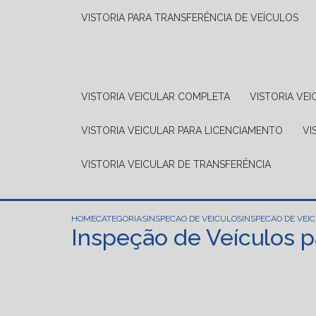
VISTORIA PARA TRANSFERÊNCIA DE VEÍCULOS
VISTORIA VEICULAR COMPLETA
VISTORIA V
VISTORIA VEICULAR PARA LICENCIAMENTO
V
VISTORIA VEICULAR DE TRANSFERÊNCIA
HOME
CATEGORIAS
INSPECAO DE VEICULOS
INSPECAO DE VEI
Inspeção de Veículos 