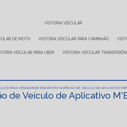
VISTORIA VEICULAR
EICULAR DE MOTO
VISTORIA VEICULAR PARA CAMINHÃO
VIS
ISTORIA VEICULAR PARA UBER
VISTORIA VEICULAR TRANSFERÊN
CULOS PARA VENDA
ONDE ENCONTRO INSPECAO DE VEICULO DE APLICATIVO MBO
 de Veículo de Aplicativo M'