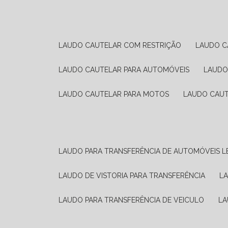
LAUDO CAUTELAR COM RESTRIÇÃO
LAUDO 
LAUDO CAUTELAR PARA AUTOMÓVEIS
LAUD
LAUDO CAUTELAR PARA MOTOS
LAUDO CAU
LAUDO PARA TRANSFERÊNCIA DE AUTOMÓVEIS L
LAUDO DE VISTORIA PARA TRANSFERÊNCIA
L
LAUDO PARA TRANSFERÊNCIA DE VEICULO
L