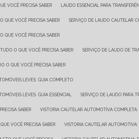
UE VOCÊ PRECISA SABER
LAUDO ESSENCIAL PARA TRANSFERÊ
 O QUE VOCÊ PRECISA SABER
SERVIÇO DE LAUDO CAUTELAR C
 O QUE VOCÊ PRECISA SABER
 TUDO O QUE VOCÊ PRECISA SABER
SERVIÇO DE LAUDO DE TR
DO O QUE VOCÊ PRECISA SABER
UTOMÓVEIS LEVES: GUIA COMPLETO
TOMÓVEIS LEVES: GUIA ESSENCIAL
SERVIÇO DE LAUDO PARA 
PRECISA SABER
VISTORIA CAUTELAR AUTOMOTIVA COMPLETA: 
 QUE VOCÊ PRECISA SABER
VISTORIA CAUTELAR AUTOMOTIVA: