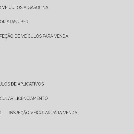
R VEÍCULOS A GASOLINA
ORISTAS UBER
SPEÇÃO DE VEÍCULOS PARA VENDA
ULOS DE APLICATIVOS
ICULAR LICENCIAMENTO
S
INSPEÇÃO VEICULAR PARA VENDA