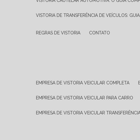
VISTORIA CAUTELAR AUTOMOTIVA: O GUIA COM
VISTORIA DE TRANSFERÊNCIA DE VEÍCULOS: GUI
REGRAS DE VISTORIA
CONTATO
EMPRESA DE VISTORIA VEICULAR COMPLETA
EMPRESA DE VISTORIA VEICULAR PARA CARRO
EMPRESA DE VISTORIA VEICULAR TRANSFERÊNCI