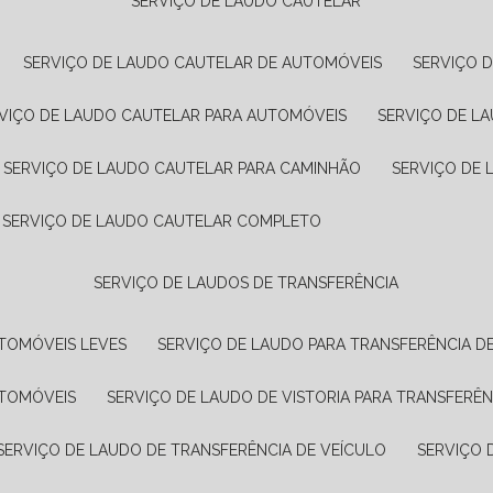
SERVIÇO DE LAUDO CAUTELAR
SERVIÇO DE LAUDO CAUTELAR DE AUTOMÓVEIS
SERVIÇO 
RVIÇO DE LAUDO CAUTELAR PARA AUTOMÓVEIS
SERVIÇO DE L
SERVIÇO DE LAUDO CAUTELAR PARA CAMINHÃO
SERVIÇO DE
SERVIÇO DE LAUDO CAUTELAR COMPLETO
SERVIÇO DE LAUDOS DE TRANSFERÊNCIA
UTOMÓVEIS LEVES
SERVIÇO DE LAUDO PARA TRANSFERÊNCIA D
UTOMÓVEIS
SERVIÇO DE LAUDO DE VISTORIA PARA TRANSFERÊN
SERVIÇO DE LAUDO DE TRANSFERÊNCIA DE VEÍCULO
SERVIÇO