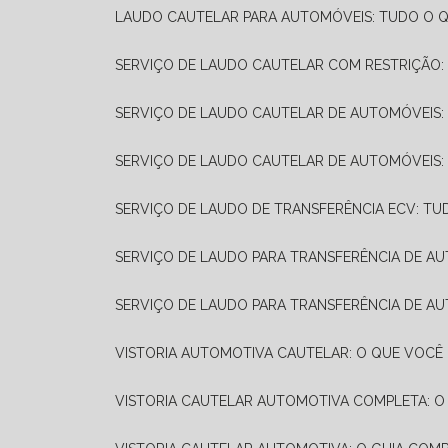
LAUDO CAUTELAR PARA AUTOMÓVEIS: TUDO O Q
SERVIÇO DE LAUDO CAUTELAR COM RESTRIÇÃO:
SERVIÇO DE LAUDO CAUTELAR DE AUTOMÓVEIS:
SERVIÇO DE LAUDO CAUTELAR DE AUTOMÓVEIS:
SERVIÇO DE LAUDO DE TRANSFERÊNCIA ECV: TU
SERVIÇO DE LAUDO PARA TRANSFERÊNCIA DE A
SERVIÇO DE LAUDO PARA TRANSFERÊNCIA DE AU
VISTORIA AUTOMOTIVA CAUTELAR: O QUE VOCÊ 
VISTORIA CAUTELAR AUTOMOTIVA COMPLETA: O