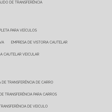
LAUDO DE TRANSFERÊNCIA
PLETA PARA VEÍCULOS
VA
EMPRESA DE VISTORIA CAUTELAR
RIA CAUTELAR VEICULAR
IA DE TRANSFERÊNCIA DE CARRO
A DE TRANSFERÊNCIA PARA CARROS
A TRANSFERÊNCIA DE VEICULO