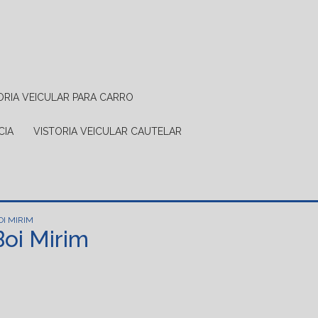
TORIA VEICULAR PARA CARRO
CIA
VISTORIA VEICULAR CAUTELAR
I MIRIM
Boi Mirim