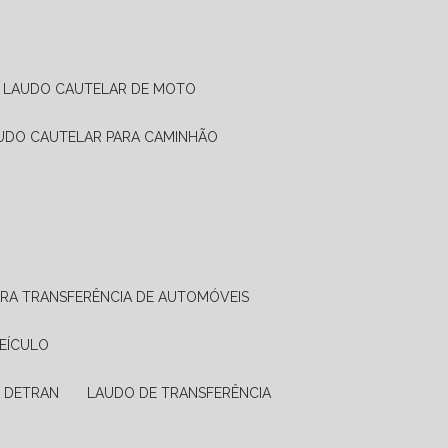
LAUDO CAUTELAR DE MOTO
AUDO CAUTELAR PARA CAMINHÃO
ARA TRANSFERÊNCIA DE AUTOMÓVEIS
VEÍCULO
A DETRAN
LAUDO DE TRANSFERÊNCIA