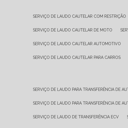
SERVIÇO DE LAUDO CAUTELAR COM RESTRIÇÃO
SERVIÇO DE LAUDO CAUTELAR DE MOTO
SE
SERVIÇO DE LAUDO CAUTELAR AUTOMOTIVO
SERVIÇO DE LAUDO CAUTELAR PARA CARROS
SERVIÇO DE LAUDO PARA TRANSFERÊNCIA DE A
SERVIÇO DE LAUDO PARA TRANSFERÊNCIA DE A
SERVIÇO DE LAUDO DE TRANSFERÊNCIA ECV