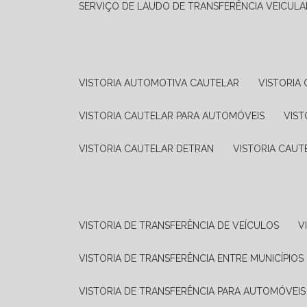
SERVIÇO DE LAUDO DE TRANSFERÊNCIA VEICULA
VISTORIA AUTOMOTIVA CAUTELAR
VISTORI
VISTORIA CAUTELAR PARA AUTOMÓVEIS
VIS
VISTORIA CAUTELAR DETRAN
VISTORIA CAU
VISTORIA DE TRANSFERÊNCIA DE VEÍCULOS
VISTORIA DE TRANSFERÊNCIA ENTRE MUNICÍPIOS
VISTORIA DE TRANSFERÊNCIA PARA AUTOMÓVEIS