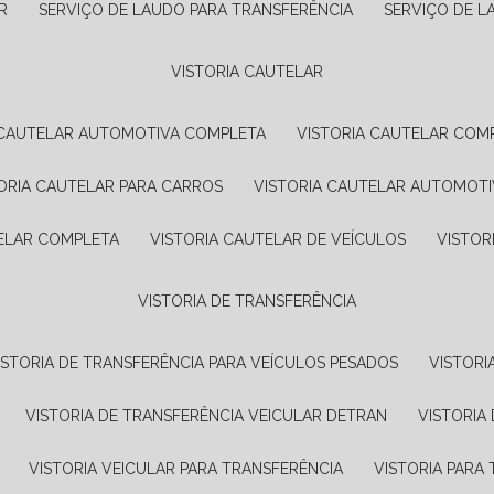
R
SERVIÇO DE LAUDO PARA TRANSFERÊNCIA
SERVIÇO DE 
VISTORIA CAUTELAR
A CAUTELAR AUTOMOTIVA COMPLETA
VISTORIA CAUTELAR COM
TORIA CAUTELAR PARA CARROS
VISTORIA CAUTELAR AUTOMOTI
TELAR COMPLETA
VISTORIA CAUTELAR DE VEÍCULOS
VISTO
VISTORIA DE TRANSFERÊNCIA
VISTORIA DE TRANSFERÊNCIA PARA VEÍCULOS PESADOS
VISTOR
VISTORIA DE TRANSFERÊNCIA VEICULAR DETRAN
VISTORI
VISTORIA VEICULAR PARA TRANSFERÊNCIA
VISTORIA PAR