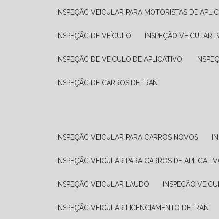
INSPEÇÃO VEICULAR PARA MOTORISTAS DE APLIC
INSPEÇÃO DE VEÍCULO
INSPEÇÃO VEICULAR P
INSPEÇÃO DE VEÍCULO DE APLICATIVO
INSPE
INSPEÇÃO DE CARROS DETRAN
INSPEÇÃO VEICULAR PARA CARROS NOVOS
I
INSPEÇÃO VEICULAR PARA CARROS DE APLICATIV
INSPEÇÃO VEICULAR LAUDO
INSPEÇÃO VEICU
INSPEÇÃO VEICULAR LICENCIAMENTO DETRAN