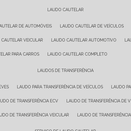
LAUDO CAUTELAR
CAUTELAR DE AUTOMÓVEIS
LAUDO CAUTELAR DE VEÍCULOS
O CAUTELAR VEICULAR
LAUDO CAUTELAR AUTOMOTIVO
L
TELAR PARA CARROS
LAUDO CAUTELAR COMPLETO
LAUDOS DE TRANSFERÊNCIA
EVES
LAUDO PARA TRANSFERÊNCIA DE VEÍCULOS
LAUDO P
AUDO DE TRANSFERÊNCIA ECV
LAUDO DE TRANSFERÊNCIA DE 
AUDO DE TRANSFERÊNCIA VEICULAR
LAUDO DE TRANSFERÊNCI