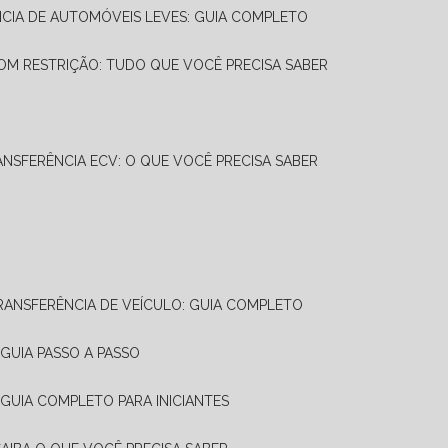
NCIA DE AUTOMÓVEIS LEVES: GUIA COMPLETO
OM RESTRIÇÃO: TUDO QUE VOCÊ PRECISA SABER
ANSFERÊNCIA ECV: O QUE VOCÊ PRECISA SABER
TRANSFERÊNCIA DE VEÍCULO: GUIA COMPLETO
GUIA PASSO A PASSO
 GUIA COMPLETO PARA INICIANTES