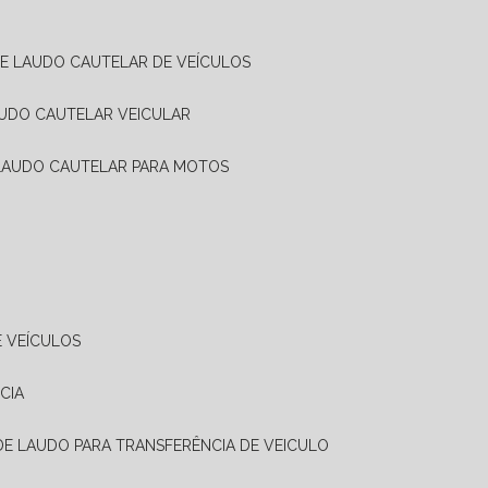
DE LAUDO CAUTELAR DE VEÍCULOS
AUDO CAUTELAR VEICULAR
 LAUDO CAUTELAR PARA MOTOS
E VEÍCULOS
CIA
 DE LAUDO PARA TRANSFERÊNCIA DE VEICULO