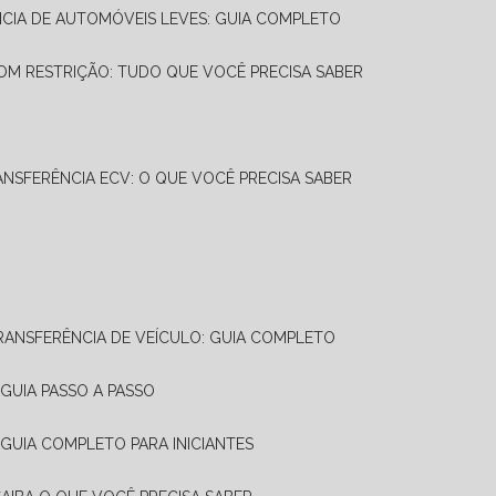
NCIA DE AUTOMÓVEIS LEVES: GUIA COMPLETO
OM RESTRIÇÃO: TUDO QUE VOCÊ PRECISA SABER
ANSFERÊNCIA ECV: O QUE VOCÊ PRECISA SABER
TRANSFERÊNCIA DE VEÍCULO: GUIA COMPLETO
GUIA PASSO A PASSO
 GUIA COMPLETO PARA INICIANTES