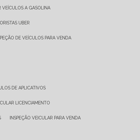
R VEÍCULOS A GASOLINA
ORISTAS UBER
SPEÇÃO DE VEÍCULOS PARA VENDA
ULOS DE APLICATIVOS
ICULAR LICENCIAMENTO
S
INSPEÇÃO VEICULAR PARA VENDA