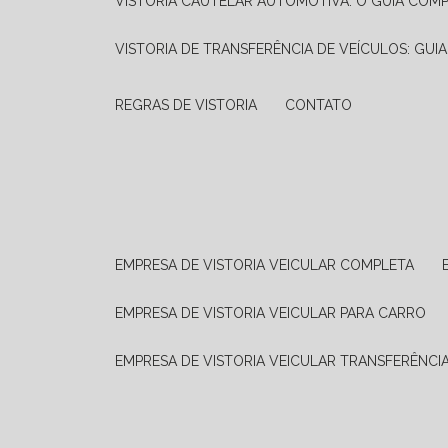
VISTORIA CAUTELAR AUTOMOTIVA: O GUIA COM
VISTORIA DE TRANSFERÊNCIA DE VEÍCULOS: GUI
REGRAS DE VISTORIA
CONTATO
EMPRESA DE VISTORIA VEICULAR COMPLETA
EMPRESA DE VISTORIA VEICULAR PARA CARRO
EMPRESA DE VISTORIA VEICULAR TRANSFERÊNCI