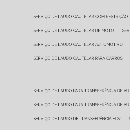
SERVIÇO DE LAUDO CAUTELAR COM RESTRIÇÃO
SERVIÇO DE LAUDO CAUTELAR DE MOTO
SE
SERVIÇO DE LAUDO CAUTELAR AUTOMOTIVO
SERVIÇO DE LAUDO CAUTELAR PARA CARROS
SERVIÇO DE LAUDO PARA TRANSFERÊNCIA DE A
SERVIÇO DE LAUDO PARA TRANSFERÊNCIA DE A
SERVIÇO DE LAUDO DE TRANSFERÊNCIA ECV