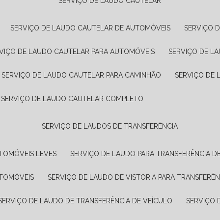
SERVIÇO DE LAUDO CAUTELAR
SERVIÇO DE LAUDO CAUTELAR DE AUTOMÓVEIS
SERVIÇO 
RVIÇO DE LAUDO CAUTELAR PARA AUTOMÓVEIS
SERVIÇO DE L
SERVIÇO DE LAUDO CAUTELAR PARA CAMINHÃO
SERVIÇO DE
SERVIÇO DE LAUDO CAUTELAR COMPLETO
SERVIÇO DE LAUDOS DE TRANSFERÊNCIA
UTOMÓVEIS LEVES
SERVIÇO DE LAUDO PARA TRANSFERÊNCIA D
UTOMÓVEIS
SERVIÇO DE LAUDO DE VISTORIA PARA TRANSFERÊN
SERVIÇO DE LAUDO DE TRANSFERÊNCIA DE VEÍCULO
SERVIÇO