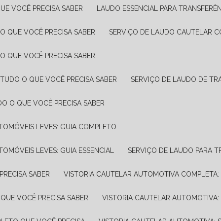
UE VOCÊ PRECISA SABER
LAUDO ESSENCIAL PARA TRANSFERÊ
 O QUE VOCÊ PRECISA SABER
SERVIÇO DE LAUDO CAUTELAR C
 O QUE VOCÊ PRECISA SABER
 TUDO O QUE VOCÊ PRECISA SABER
SERVIÇO DE LAUDO DE TR
DO O QUE VOCÊ PRECISA SABER
UTOMÓVEIS LEVES: GUIA COMPLETO
TOMÓVEIS LEVES: GUIA ESSENCIAL
SERVIÇO DE LAUDO PARA 
PRECISA SABER
VISTORIA CAUTELAR AUTOMOTIVA COMPLETA: 
 QUE VOCÊ PRECISA SABER
VISTORIA CAUTELAR AUTOMOTIVA: