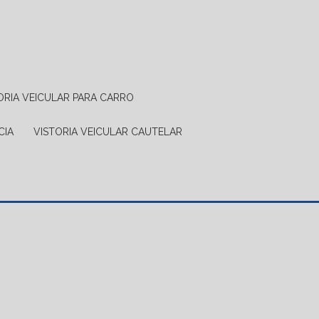
TORIA VEICULAR PARA CARRO
CIA
VISTORIA VEICULAR CAUTELAR