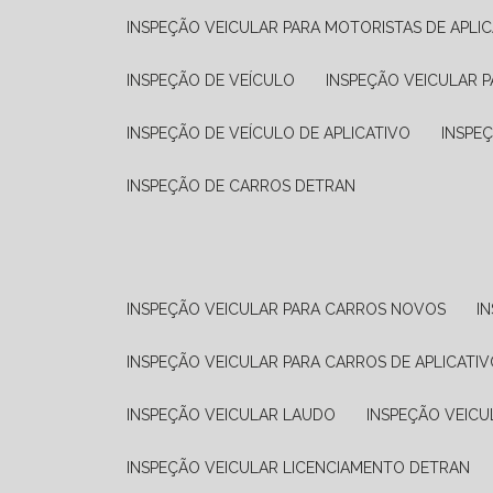
INSPEÇÃO VEICULAR PARA MOTORISTAS DE APLIC
INSPEÇÃO DE VEÍCULO
INSPEÇÃO VEICULAR P
INSPEÇÃO DE VEÍCULO DE APLICATIVO
INSPE
INSPEÇÃO DE CARROS DETRAN
INSPEÇÃO VEICULAR PARA CARROS NOVOS
I
INSPEÇÃO VEICULAR PARA CARROS DE APLICATIV
INSPEÇÃO VEICULAR LAUDO
INSPEÇÃO VEICU
INSPEÇÃO VEICULAR LICENCIAMENTO DETRAN