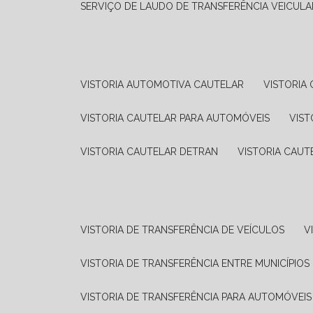
SERVIÇO DE LAUDO DE TRANSFERÊNCIA VEICULA
VISTORIA AUTOMOTIVA CAUTELAR
VISTORI
VISTORIA CAUTELAR PARA AUTOMÓVEIS
VIS
VISTORIA CAUTELAR DETRAN
VISTORIA CAU
VISTORIA DE TRANSFERÊNCIA DE VEÍCULOS
VISTORIA DE TRANSFERÊNCIA ENTRE MUNICÍPIOS
VISTORIA DE TRANSFERÊNCIA PARA AUTOMÓVEIS