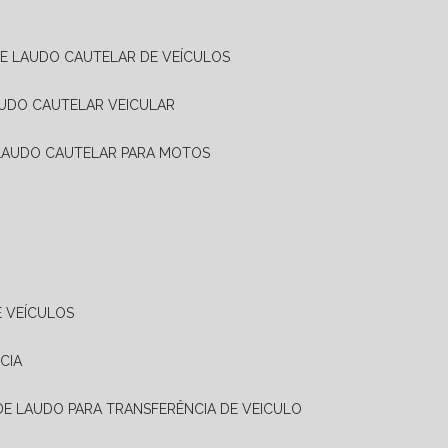
DE LAUDO CAUTELAR DE VEÍCULOS
AUDO CAUTELAR VEICULAR
 LAUDO CAUTELAR PARA MOTOS
E VEÍCULOS
CIA
 DE LAUDO PARA TRANSFERÊNCIA DE VEICULO