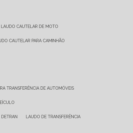
LAUDO CAUTELAR DE MOTO
AUDO CAUTELAR PARA CAMINHÃO
ARA TRANSFERÊNCIA DE AUTOMÓVEIS
VEÍCULO
A DETRAN
LAUDO DE TRANSFERÊNCIA