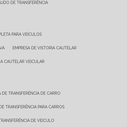
LAUDO DE TRANSFERÊNCIA
PLETA PARA VEÍCULOS
VA
EMPRESA DE VISTORIA CAUTELAR
RIA CAUTELAR VEICULAR
IA DE TRANSFERÊNCIA DE CARRO
A DE TRANSFERÊNCIA PARA CARROS
A TRANSFERÊNCIA DE VEICULO