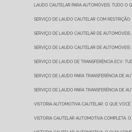
LAUDO CAUTELAR PARA AUTOMÓVEIS: TUDO O Q
SERVIÇO DE LAUDO CAUTELAR COM RESTRIÇÃO:
SERVIÇO DE LAUDO CAUTELAR DE AUTOMÓVEIS:
SERVIÇO DE LAUDO CAUTELAR DE AUTOMÓVEIS:
SERVIÇO DE LAUDO DE TRANSFERÊNCIA ECV: TU
SERVIÇO DE LAUDO PARA TRANSFERÊNCIA DE A
SERVIÇO DE LAUDO PARA TRANSFERÊNCIA DE AU
VISTORIA AUTOMOTIVA CAUTELAR: O QUE VOCÊ 
VISTORIA CAUTELAR AUTOMOTIVA COMPLETA: O