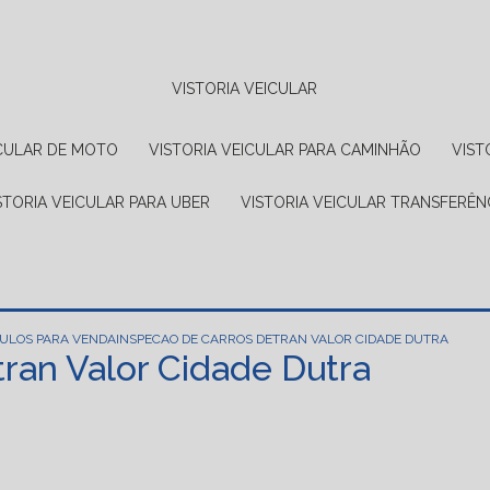
VISTORIA VEICULAR
EICULAR DE MOTO
VISTORIA VEICULAR PARA CAMINHÃO
VIS
ISTORIA VEICULAR PARA UBER
VISTORIA VEICULAR TRANSFERÊN
CULOS PARA VENDA
INSPECAO DE CARROS DETRAN VALOR CIDADE DUTRA
ran Valor Cidade Dutra