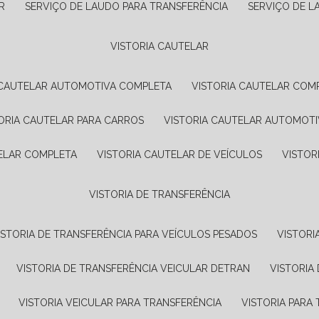
R
SERVIÇO DE LAUDO PARA TRANSFERÊNCIA
SERVIÇO DE 
VISTORIA CAUTELAR
A CAUTELAR AUTOMOTIVA COMPLETA
VISTORIA CAUTELAR COM
TORIA CAUTELAR PARA CARROS
VISTORIA CAUTELAR AUTOMOTI
TELAR COMPLETA
VISTORIA CAUTELAR DE VEÍCULOS
VISTO
VISTORIA DE TRANSFERÊNCIA
VISTORIA DE TRANSFERÊNCIA PARA VEÍCULOS PESADOS
VISTOR
VISTORIA DE TRANSFERÊNCIA VEICULAR DETRAN
VISTORI
VISTORIA VEICULAR PARA TRANSFERÊNCIA
VISTORIA PAR