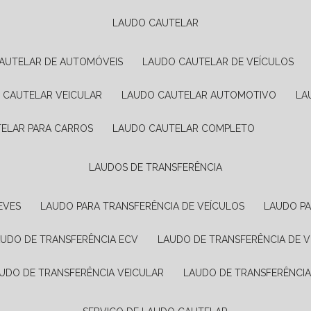
LAUDO CAUTELAR
CAUTELAR DE AUTOMÓVEIS
LAUDO CAUTELAR DE VEÍCULOS
O CAUTELAR VEICULAR
LAUDO CAUTELAR AUTOMOTIVO
L
TELAR PARA CARROS
LAUDO CAUTELAR COMPLETO
LAUDOS DE TRANSFERÊNCIA
EVES
LAUDO PARA TRANSFERÊNCIA DE VEÍCULOS
LAUDO P
AUDO DE TRANSFERÊNCIA ECV
LAUDO DE TRANSFERÊNCIA DE 
AUDO DE TRANSFERÊNCIA VEICULAR
LAUDO DE TRANSFERÊNCI