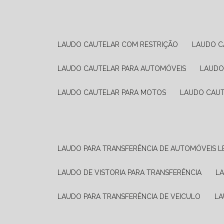
LAUDO CAUTELAR COM RESTRIÇÃO
LAUDO 
LAUDO CAUTELAR PARA AUTOMÓVEIS
LAUD
LAUDO CAUTELAR PARA MOTOS
LAUDO CAU
LAUDO PARA TRANSFERÊNCIA DE AUTOMÓVEIS L
LAUDO DE VISTORIA PARA TRANSFERÊNCIA
L
LAUDO PARA TRANSFERÊNCIA DE VEICULO
L