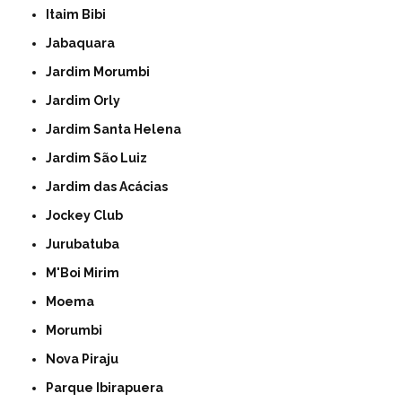
Itaim Bibi
Jabaquara
Jardim Morumbi
Jardim Orly
Jardim Santa Helena
Jardim São Luiz
Jardim das Acácias
Jockey Club
Jurubatuba
M'Boi Mirim
Moema
Morumbi
Nova Piraju
Parque Ibirapuera