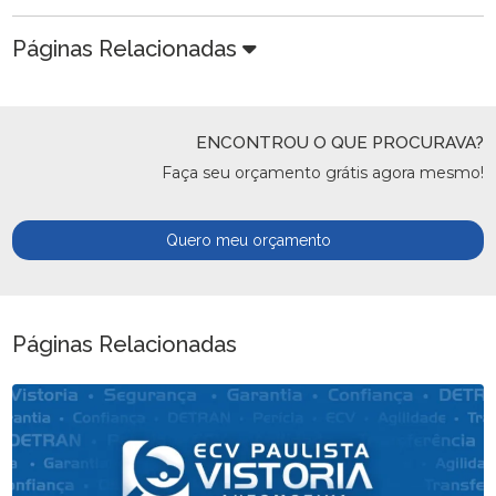
Páginas Relacionadas
ENCONTROU O QUE PROCURAVA?
Faça seu orçamento grátis agora mesmo!
Quero meu orçamento
Páginas Relacionadas