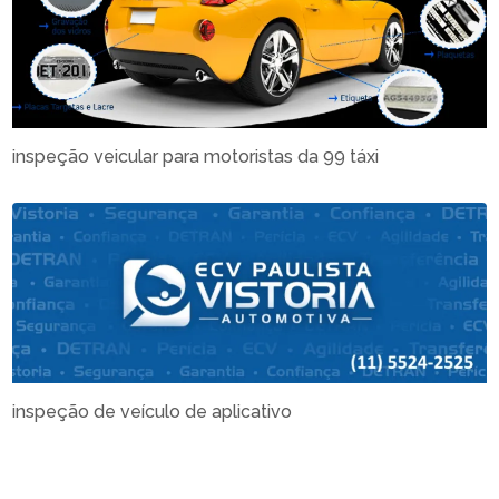
inspeção veicular para motoristas da 99 táxi
inspeção de veículo de aplicativo