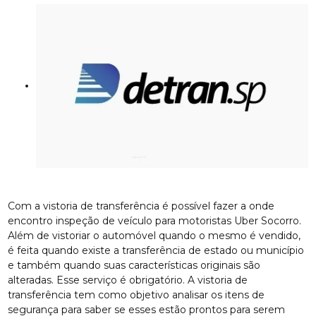
Com a vistoria de transferência é possível fazer a onde
encontro inspeção de veículo para motoristas Uber Socorro.
Além de vistoriar o automóvel quando o mesmo é vendido,
é feita quando existe a transferência de estado ou município
e também quando suas características originais são
alteradas. Esse serviço é obrigatório. A vistoria de
transferência tem como objetivo analisar os itens de
segurança para saber se esses estão prontos para serem