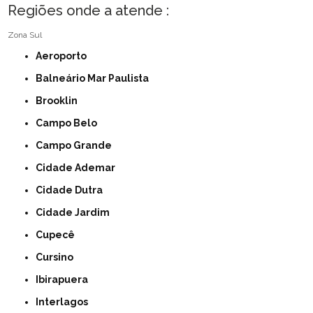
Regiões onde a atende :
Zona Sul
Aeroporto
Balneário Mar Paulista
Brooklin
Campo Belo
Campo Grande
Cidade Ademar
Cidade Dutra
Cidade Jardim
Cupecê
Cursino
Ibirapuera
Interlagos