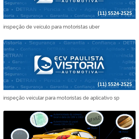
inspeção de veículo para motoristas uber
inspeção veicular para motoristas de aplicativo sp